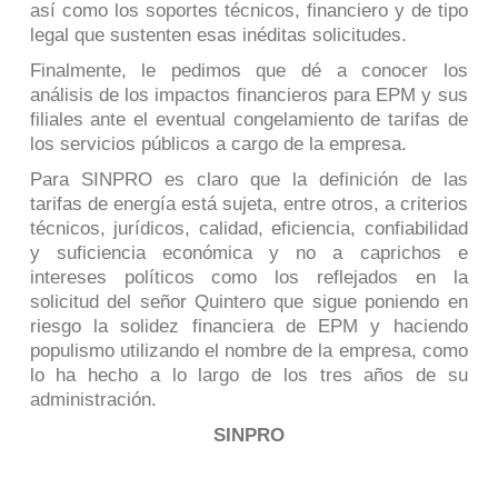
así como los soportes técnicos, financiero y de tipo
legal que sustenten esas inéditas solicitudes.
Finalmente, le pedimos que dé a conocer los
análisis de los impactos financieros para EPM y sus
filiales ante el eventual congelamiento de tarifas de
los servicios públicos a cargo de la empresa.
Para SINPRO es claro que la definición de las
tarifas de energía está sujeta, entre otros, a criterios
técnicos, jurídicos, calidad, eficiencia, confiabilidad
y suficiencia económica y no a caprichos e
intereses políticos como los reflejados en la
solicitud del señor Quintero que sigue poniendo en
riesgo la solidez financiera de EPM y haciendo
populismo utilizando el nombre de la empresa, como
lo ha hecho a lo largo de los tres años de su
administración.
SINPRO