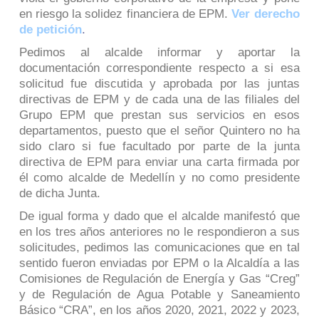
en riesgo la solidez financiera de EPM.
Ver derecho
de petición
.
Pedimos al alcalde informar y aportar la
documentación correspondiente respecto a si esa
solicitud fue discutida y aprobada por las juntas
directivas de EPM y de cada una de las filiales del
Grupo EPM que prestan sus servicios en esos
departamentos, puesto que el señor Quintero no ha
sido claro si fue facultado por parte de la junta
directiva de EPM para enviar una carta firmada por
él como alcalde de Medellín y no como presidente
de dicha Junta.
De igual forma y dado que el alcalde manifestó que
en los tres años anteriores no le respondieron a sus
solicitudes, pedimos las comunicaciones que en tal
sentido fueron enviadas por EPM o la Alcaldía a las
Comisiones de Regulación de Energía y Gas “Creg”
y de Regulación de Agua Potable y Saneamiento
Básico “CRA”, en los años 2020, 2021, 2022 y 2023,