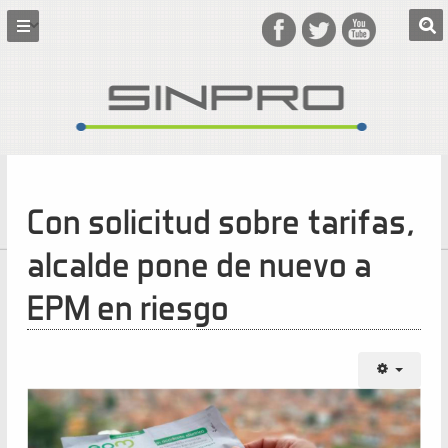
Con solicitud sobre tarifas,
alcalde pone de nuevo a
EPM en riesgo