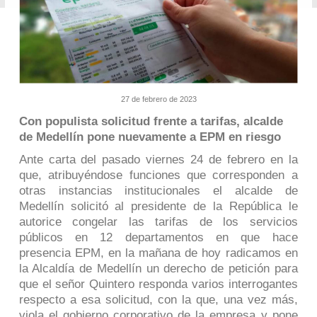
27 de febrero de 2023
Con populista solicitud frente a tarifas, alcalde
de Medellín pone nuevamente a EPM en riesgo
Ante carta del pasado viernes 24 de febrero en la
que, atribuyéndose funciones que corresponden a
otras instancias institucionales el alcalde de
Medellín solicitó al presidente de la República le
autorice congelar las tarifas de los servicios
públicos en 12 departamentos en que hace
presencia EPM, en la mañana de hoy radicamos en
la Alcaldía de Medellín un derecho de petición para
que el señor Quintero responda varios interrogantes
respecto a esa solicitud, con la que, una vez más,
viola el gobierno corporativo de la empresa y pone