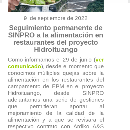
9 de septiembre de 2022
Seguimiento permanente de
SINPRO a la alimentación en
restaurantes del proyecto
Hidroituango
Como informamos el 29 de junio (
ver
comunicado
), desde el momento que
conocimos múltiples quejas sobre la
alimentación en los restaurantes del
campamento de EPM en el proyecto
Hidroituango, desde SINPRO
adelantamos una serie de gestiones
que permitieran aportar al
mejoramiento de la calidad de la
alimentación y a que se revisara el
respectivo contrato con Ardiko A&S