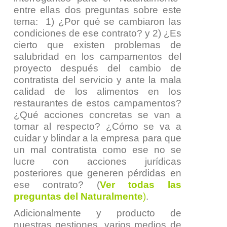
entre ellas dos preguntas sobre este
tema:
1) ¿Por qué se cambiaron las
condiciones de ese contrato? y 2) ¿Es
cierto que existen problemas de
salubridad en los campamentos del
proyecto después del cambio de
contratista del servicio y ante la mala
calidad de los alimentos en los
restaurantes de estos campamentos?
¿Qué acciones concretas se van a
tomar al respecto? ¿Cómo se va a
cuidar y blindar a la empresa para que
un mal contratista como ese no se
lucre con acciones jurídicas
posteriores que generen pérdidas en
ese contrato
? (
Ver todas las
preguntas del Naturalmente
)
.
Adicionalmente y producto de
nuestras gestiones, varios medios de