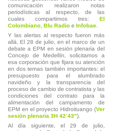
comunicación realizaron notas
periodísticas al respecto, de las
cuales compartimos tres:
El
Colombiano
,
Blu Radio
e
Infobae
.
Y las alertas al respecto fueron más
allá. El 28 de julio, en el marco de un
debate a EPM en sesión plenaria del
Concejo de Medellín, solicitamos a
esa corporación que fijara su atención
en dos temas también importantes: el
presupuesto para el alumbrado
navideño y la transparencia del
proceso de cambio de contratista y las
condiciones del contrato para la
alimentación del campamento de
EPM en el proyecto Hidroituango (
Ver
sesión plenaria 3H 42´43”
).
Al día siguiente, el 29 de julio,