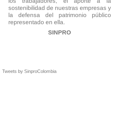
los trabajadores, el aporte a la
sostenibilidad de nuestras empresas y
la defensa del patrimonio público
representado en ella.
SINPRO
Tweets by SinproColombia