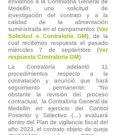
enviamos a la Contraloría General de
Medellín, una solicitud de
investigación del contrato y a la
calidad de la alimentación
suministrada en el campamentos (
Ver
Solicitud a Contraloría GM
), de la
cual recibimos respuesta el pasado
miércoles 7 de septiembre (
Ver
respuesta Contraloría GM
).
La Contraloría adelantó 11
procedimientos respecto a la
contratación y anunció que hará
seguimiento permanente: “
No
obstante la revisión del proceso
contractual, la Contraloría General de
Medellín en ejercicio del Control
Posterior y Selectivo (…) evaluará
dentro del Plan de vigilancia fiscal del
año 2023, el contrato objeto de queja