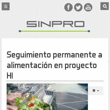
Seguimiento permanente a
alimentación en proyecto
HI