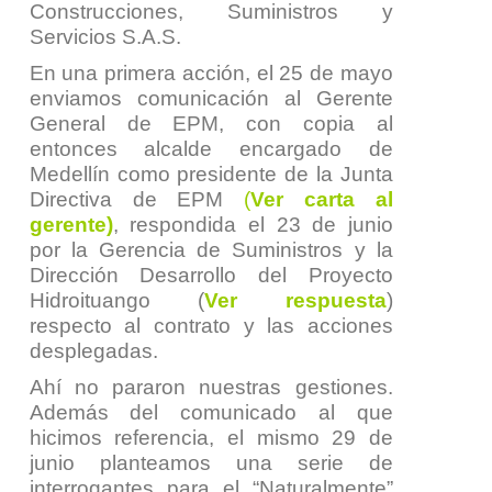
Construcciones, Suministros y
Servicios S.A.S.
En una primera acción, el 25 de mayo
enviamos comunicación al Gerente
General de EPM, con copia al
entonces alcalde encargado de
Medellín como presidente de la Junta
Directiva de EPM
(
Ver carta al
gerente)
, respondida el 23 de junio
por la Gerencia de Suministros y la
Dirección Desarrollo del Proyecto
Hidroituango (
Ver respuesta
)
respecto al contrato y las acciones
desplegadas.
Ahí no pararon nuestras gestiones.
Además del comunicado al que
hicimos referencia, el mismo 29 de
junio planteamos una serie de
interrogantes para el “Naturalmente”