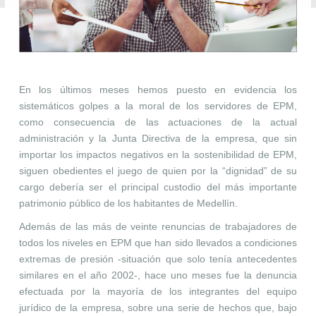
En los últimos meses hemos puesto en evidencia los
sistemáticos golpes a la moral de los servidores de EPM,
como consecuencia de las actuaciones de la actual
administración y la Junta Directiva de la empresa, que sin
importar los impactos negativos en la sostenibilidad de EPM,
siguen obedientes el juego de quien por la “dignidad” de su
cargo debería ser el principal custodio del más importante
patrimonio público de los habitantes de Medellín.
Además de las más de veinte renuncias de trabajadores de
todos los niveles en EPM que han sido llevados a condiciones
extremas de presión -
situación que solo tenía antecedentes
similares en el año 2002-
, hace uno meses fue la denuncia
efectuada por la mayoría de los integrantes del equipo
jurídico de la empresa, sobre una serie de hechos que, bajo