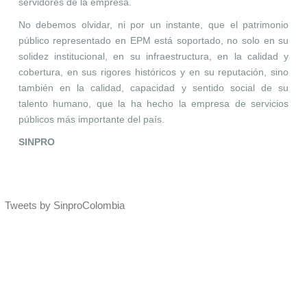
servidores de la empresa.
No debemos olvidar, ni por un instante, que el patrimonio
público representado en EPM está soportado, no solo en su
solidez institucional, en su infraestructura, en la calidad y
cobertura, en sus rigores históricos y en su reputación, sino
también en la calidad, capacidad y sentido social de su
talento humano, que la ha hecho la empresa de servicios
públicos más importante del país.
SINPRO
Tweets by SinproColombia