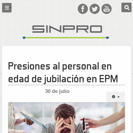
Presiones al personal en
edad de jubilación en EPM
30 de julio