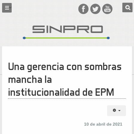
Una gerencia con sombras
mancha la
institucionalidad de EPM
10 de abril de 2021