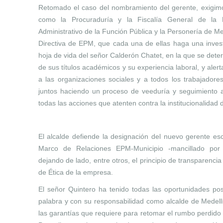
Retomado el caso del nombramiento del gerente, exigimo
como la Procuraduría y la Fiscalía General de la 
Administrativo de la Función Pública y la Personería de Me
Directiva de EPM, que cada una de ellas haga una invest
hoja de vida del señor Calderón Chatet, en la que se dete
de sus títulos académicos y su experiencia laboral, y aler
a las organizaciones sociales y a todos los trabajador
juntos haciendo un proceso de veeduría y seguimiento a 
todas las acciones que atenten contra la institucionalidad
El alcalde defiende la designación del nuevo gerente e
Marco de Relaciones EPM-Municipio
-mancillado por 
dejando de lado, entre otros, el principio de transparenc
de Ética de la empresa.
El señor Quintero ha tenido todas las oportunidades pos
palabra y con su responsabilidad como alcalde de Medell
las garantías que requiere para retomar el rumbo perdido 