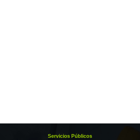
Servicios Públicos