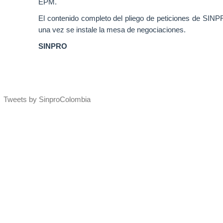
EPM.
El contenido completo del pliego de peticiones de SI
una vez se instale la mesa de negociaciones.
SINPRO
Tweets by SinproColombia