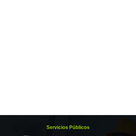
Servicios Públicos