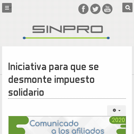
Iniciativa para que se
desmonte impuesto
solidario