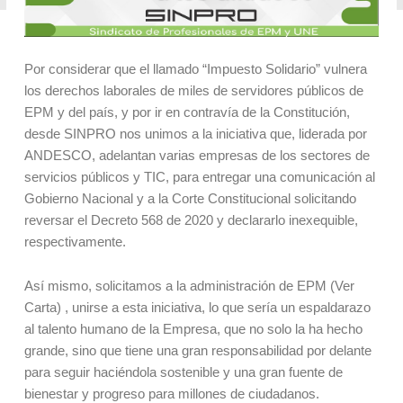
Por considerar que el llamado “Impuesto Solidario” vulnera
los derechos laborales de miles de servidores públicos de
EPM y del país, y por ir en contravía de la Constitución,
desde SINPRO nos unimos a la iniciativa que, liderada por
ANDESCO, adelantan varias empresas de los sectores de
servicios públicos y TIC, para entregar una comunicación al
Gobierno Nacional y a la Corte Constitucional solicitando
reversar el Decreto 568 de 2020 y declararlo inexequible,
respectivamente.
Así mismo, solicitamos a la administración de EPM
(Ver
Carta
) , unirse a esta iniciativa, lo que sería un espaldarazo
al talento humano de la Empresa, que no solo la ha hecho
grande, sino que tiene una gran responsabilidad por delante
para seguir haciéndola sostenible y una gran fuente de
bienestar y progreso para millones de ciudadanos.