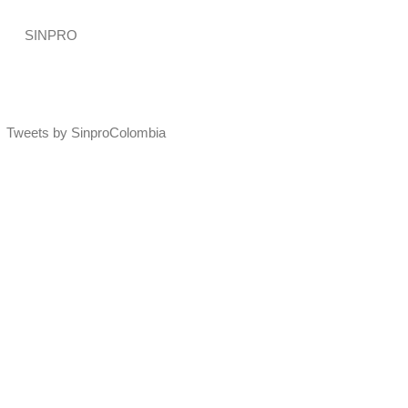
SINPRO
Tweets by SinproColombia