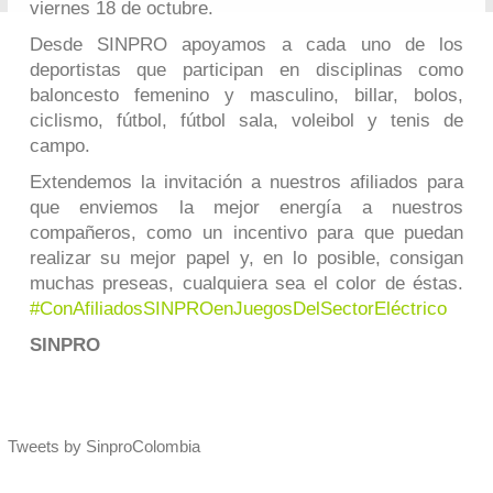
viernes 18 de octubre.
Desde SINPRO apoyamos a cada uno de los
deportistas que participan en disciplinas como
baloncesto femenino y masculino, billar, bolos,
ciclismo, fútbol, fútbol sala, voleibol y tenis de
campo.
Extendemos la invitación a nuestros afiliados para
que enviemos la mejor energía a nuestros
compañeros, como un incentivo para que puedan
realizar su mejor papel y, en lo posible, consigan
muchas preseas, cualquiera sea el color de éstas.
#ConAfiliadosSINPROenJuegosDelSectorEléctrico
SINPRO
Tweets by SinproColombia