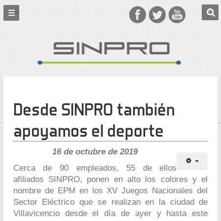
Desde SINPRO también
apoyamos el deporte
16 de octubre de 2019
Cerca de 90 empleados, 55 de ellos
afiliados SINPRO, ponen en alto los colores y el
nombre de EPM en los XV Juegos Nacionales del
Sector Eléctrico que se realizan en la ciudad de
Villavicencio desde el día de ayer y hasta este