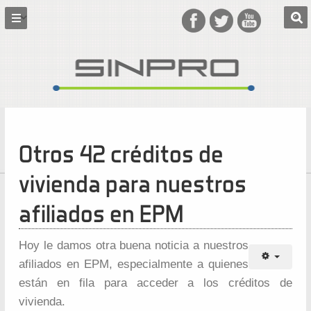
Otros 42 créditos de
vivienda para nuestros
afiliados en EPM
Hoy le damos otra buena noticia a nuestros
afiliados en EPM, especialmente a quienes
están en fila para acceder a los créditos de
vivienda.