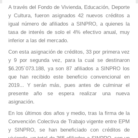
A través del Fondo de Vivienda, Educación, Deporte
y Cultura, fueron asignados 42 nuevos créditos a
igual número de afiliados a SINPRO, a quienes la
tasa de interés de solo el 4% efectivo anual, muy
inferior a las del mercado.
Con esta asignación de créditos, 33 por primera vez
y 9 por segunda vez, para la cual se destinaron
$6.205´073.188, ya son 87 afiliados a SINPRO los
que han recibido este beneficio convencional en
2019... Y serán más, pues antes de culminar el
presente año se espera realizar una nueva
asignación.
En los últimos dos años y medio, tras la firma de la
Convención Colectiva de Trabajo vigente entre EPM
y SINPRO, se han beneficiado con créditos de