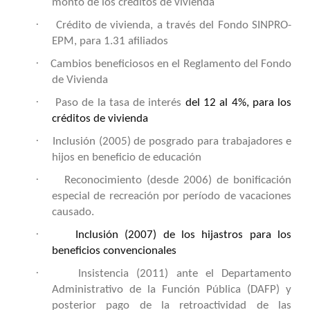
monto de los créditos de vivienda
·
Crédito de vivienda, a través del Fondo SINPRO-
EPM, para 1.31 afiliados
·
Cambios beneficiosos en el Reglamento del Fondo
de Vivienda
·
Paso de la tasa de interés
del 12 al 4%, para los
créditos de vivienda
·
Inclusión (2005) de posgrado para trabajadores e
hijos en beneficio de educación
·
Reconocimiento (desde 2006) de bonificación
especial de recreación por período de vacaciones
causado.
·
Inclusión (2007) de los hijastros para los
beneficios convencionales
·
Insistencia (2011) ante el Departamento
Administrativo de la Función Pública (DAFP) y
posterior pago de la retroactividad de las