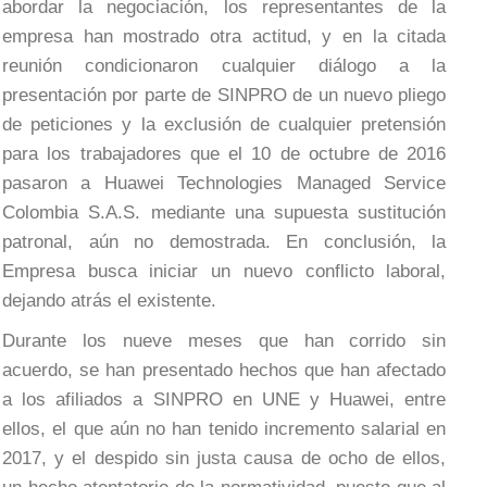
abordar la negociación, los representantes de la
empresa han mostrado otra actitud, y en la citada
reunión condicionaron cualquier diálogo a la
presentación por parte de SINPRO de un nuevo pliego
de peticiones y la exclusión de cualquier pretensión
para los trabajadores que el 10 de octubre de 2016
pasaron a Huawei Technologies Managed Service
Colombia S.A.S. mediante una supuesta sustitución
patronal, aún no demostrada. En conclusión, la
Empresa busca iniciar un nuevo conflicto laboral,
dejando atrás el existente.
Durante los nueve meses que han corrido sin
acuerdo, se han presentado hechos que han afectado
a los afiliados a SINPRO en UNE y Huawei, entre
ellos, el que aún no han tenido incremento salarial en
2017, y el despido sin justa causa de ocho de ellos,