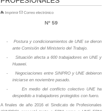
PROFESIONALES
Imprimir
Correo electrónico
Nº 59
-
Postura y condicionamientos de UNE se dieron
ante Comisión del Ministerio del Trabajo.
-
Situación afecta a 600 trabajadores en UNE y
Huawei.
-
Negociaciones entre SINPRO y UNE debieron
iniciarse en noviembre pasado.
-
En medio del conflicto colectivo UNE ha
despedido a trabajadores protegidos con fuero.
A finales de año 2016 el Sindicato de Profesionales