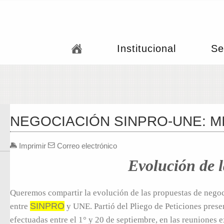
Institucional
Se
NEGOCIACIÓN SINPRO-UNE: MI
Imprimir
Correo electrónico
Evolución de l
Queremos compartir la evolución de las propuestas de negoci
SINPRO
entre
y UNE. Partió del Pliego de Peticiones pres
efectuadas entre el 1° y 20 de septiembre, en las reuniones 