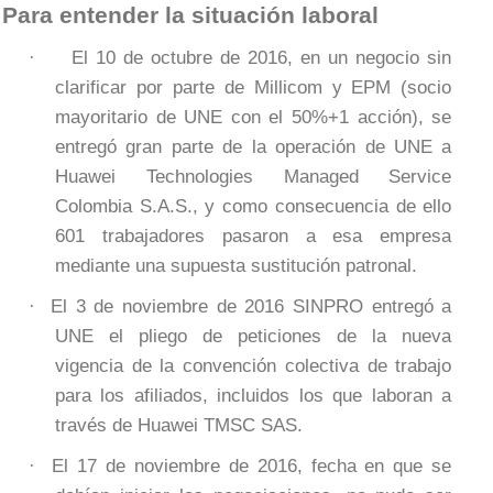
Para entender la situación laboral
El 10 de octubre de 2016, en un negocio sin
·
clarificar por parte de Millicom y EPM (socio
mayoritario de UNE con el 50%+1 acción), se
entregó gran parte de la operación de UNE a
Huawei Technologies Managed Service
Colombia S.A.S., y como consecuencia de ello
601 trabajadores pasaron a esa empresa
mediante una supuesta sustitución patronal.
El 3 de noviembre de 2016 SINPRO entregó a
·
UNE el pliego de peticiones de la nueva
vigencia de la convención colectiva de trabajo
para los afiliados, incluidos los que laboran a
través de Huawei TMSC SAS.
El 17 de noviembre de 2016, fecha en que se
·