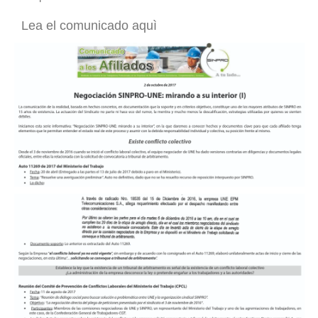
Lea el comunicado aquì