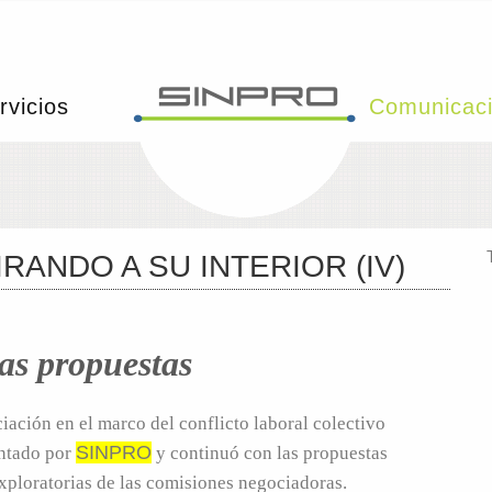
rvicios
Comunicac
RANDO A SU INTERIOR (IV)
as propuestas
ación en el marco del conflicto laboral colectivo
SINPRO
entado por
y continuó con las propuestas
exploratorias de las comisiones negociadoras.