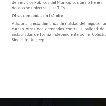
de Servicios Públicos del Municipio, que no tiene ni 
del acceso universal a las TICs.
Otras demandas en trámite
Adicional a esta demanda de nulidad del negocio, a
cursan otras dos demandas contra la nulidad de
instauradas de forma independiente por el Colect
Sindicato Unigeep.