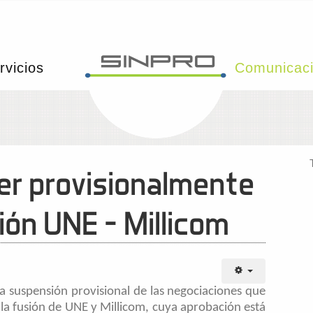
rvicios
Comunicac
er provisionalmente
ión UNE - Millicom
a suspensión provisional de las negociaciones que
la fusión de UNE y Millicom, cuya aprobación está