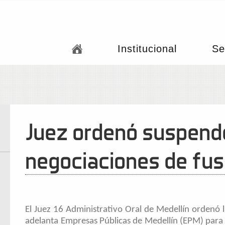
Institucional
Se
Juez ordenó suspend
negociaciones de fus
El Juez 16 Administrativo Oral de Medellín ordenó l
adelanta Empresas Públicas de Medellín (EPM) para 