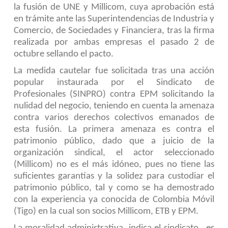
la fusión de UNE y Millicom, cuya aprobación está
en trámite ante las Superintendencias de Industria y
Comercio, de Sociedades y Financiera, tras la firma
realizada por ambas empresas el pasado 2 de
octubre sellando el pacto.
La medida cautelar fue solicitada tras una acción
popular instaurada por el Sindicato de
Profesionales (SINPRO) contra EPM solicitando la
nulidad del negocio, teniendo en cuenta la amenaza
contra varios derechos colectivos emanados de
esta fusión. La primera amenaza es contra el
patrimonio público, dado que a juicio de la
organización sindical, el actor seleccionado
(Millicom) no es el más idóneo, pues no tiene las
suficientes garantías y la solidez para custodiar el
patrimonio público, tal y como se ha demostrado
con la experiencia ya conocida de Colombia Móvil
(Tigo) en la cual son socios Millicom, ETB y EPM.