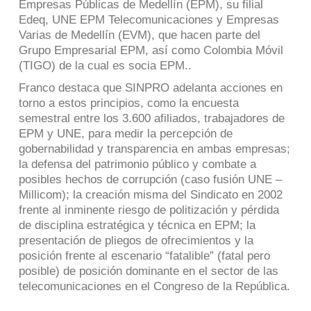
Empresas Públicas de Medellín (EPM), su filial
Edeq, UNE EPM Telecomunicaciones y Empresas
Varias de Medellín (EVM), que hacen parte del
Grupo Empresarial EPM, así como Colombia Móvil
(TIGO) de la cual es socia EPM..
Franco destaca que SINPRO adelanta acciones en
torno a estos principios, como la encuesta
semestral entre los 3.600 afiliados, trabajadores de
EPM y UNE, para medir la percepción de
gobernabilidad y transparencia en ambas empresas;
la defensa del patrimonio público y combate a
posibles hechos de corrupción (caso fusión UNE –
Millicom); la creación misma del Sindicato en 2002
frente al inminente riesgo de politización y pérdida
de disciplina estratégica y técnica en EPM; la
presentación de pliegos de ofrecimientos y la
posición frente al escenario “fatalible” (fatal pero
posible) de posición dominante en el sector de las
telecomunicaciones en el Congreso de la República.