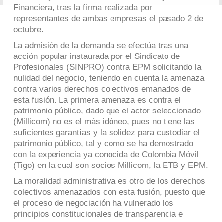
Financiera, tras la firma realizada por
representantes de ambas empresas el pasado 2 de
octubre.
La admisión de la demanda se efectúa tras una
acción popular instaurada por el Sindicato de
Profesionales (SINPRO) contra EPM solicitando la
nulidad del negocio, teniendo en cuenta la amenaza
contra varios derechos colectivos emanados de
esta fusión. La primera amenaza es contra el
patrimonio público, dado que el actor seleccionado
(Millicom) no es el más idóneo, pues no tiene las
suficientes garantías y la solidez para custodiar el
patrimonio público, tal y como se ha demostrado
con la experiencia ya conocida de Colombia Móvil
(Tigo) en la cual son socios Millicom, la ETB y EPM.
La moralidad administrativa es otro de los derechos
colectivos amenazados con esta fusión, puesto que
el proceso de negociación ha vulnerado los
principios constitucionales de transparencia e