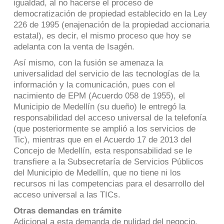
igualdad, al no hacerse el proceso de
democratización de propiedad establecido en la Ley
226 de 1995 (enajenación de la propiedad accionaria
estatal), es decir, el mismo proceso que hoy se
adelanta con la venta de Isagén.
Así mismo, con la fusión se amenaza la
universalidad del servicio de las tecnologías de la
información y la comunicación, pues con el
nacimiento de EPM (Acuerdo 058 de 1955), el
Municipio de Medellín (su dueño) le entregó la
responsabilidad del acceso universal de la telefonía
(que posteriormente se amplió a los servicios de
Tic), mientras que en el Acuerdo 17 de 2013 del
Concejo de Medellín, esta responsabilidad se le
transfiere a la Subsecretaría de Servicios Públicos
del Municipio de Medellín, que no tiene ni los
recursos ni las competencias para el desarrollo del
acceso universal a las TICs.
Otras demandas en trámite
Adicional a esta demanda de nulidad del negocio,