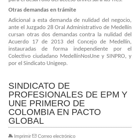
Otras demandas en trámite
Adicional a esta demanda de nulidad del negocio,
ante el Juzgado 28 Oral Administrativo de Medellín
cursan otras dos demandas contra la nulidad del
Acuerdo 17 de 2013 del Concejo de Medellín,
instauradas de forma independiente por el
Colectivo ciudadano MedellínNosUne y SINPRO, y
por el Sindicato Unigeep.
SINDICATO DE
PROFESIONALES DE EPM Y
UNE PRIMERO DE
COLOMBIA EN PACTO
GLOBAL
Imprimir
Correo electrónico