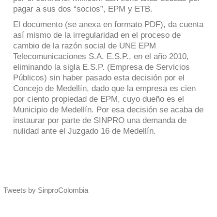
pagar a sus dos “socios”, EPM y ETB.
El documento (se anexa en formato PDF), da cuenta
así mismo de la irregularidad en el proceso de
cambio de la razón social de UNE EPM
Telecomunicaciones S.A. E.S.P., en el año 2010,
eliminando la sigla E.S.P. (Empresa de Servicios
Públicos) sin haber pasado esta decisión por el
Concejo de Medellín, dado que la empresa es cien
por ciento propiedad de EPM, cuyo dueño es el
Municipio de Medellín. Por esa decisión se acaba de
instaurar por parte de SINPRO una demanda de
nulidad ante el Juzgado 16 de Medellín.
Tweets by SinproColombia