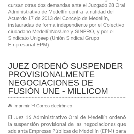
cursan otras dos demandas ante el Juzgado 28 Oral
Administrativo de Medellín contra la nulidad del
Acuerdo 17 de 2013 del Concejo de Medellín,
instauradas de forma independiente por el Colectivo
ciudadano MedellínNosUne y SINPRO, y por el
Sindicato Unigeep (Unión Sindical Grupo
Empresarial EPM).
JUEZ ORDENÓ SUSPENDER
PROVISIONALMENTE
NEGOCIACIONES DE
FUSIÓN UNE - MILLICOM
Imprimir
Correo electrónico
El Juez 16 Administrativo Oral de Medellín ordenó
la suspensión provisional de las negociaciones que
adelanta Empresas Públicas de Medellín (EPM) para