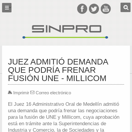
JUEZ ADMITIÓ DEMANDA
QUE PODRÍA FRENAR
FUSIÓN UNE - MILLICOM
Imprimir
Correo electrónico
El Juez 16 Administrativo Oral de Medellín admitió
una demanda que podría frenar las negociaciones
para la fusión de UNE y Millicom, cuya aprobación
está en trámite ante la Superintendencias de
Industria y Comercio, la de Sociedades y la