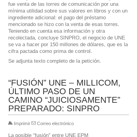
fue venta de las torres de comunicación por una
mínima utilidad sobre sus valores en libros y con un
ingrediente adicional: el pago del préstamo
mencionado se hizo con la venta de esas torres.
Teniendo en cuenta esa información y otra
recolectada, concluye SINPRO, el negocio de UNE
se va a hacer por 150 millones de dólares, que es la
cifra pactada como prima de control.
Se adjunta texto completo de la petición.
“FUSIÓN” UNE – MILLICOM,
ÚLTIMO PASO DE UN
CAMINO “JUICIOSAMENTE”
PREPARADO: SINPRO
Imprimir
Correo electrónico
La posible “fusión” entre UNE EPM