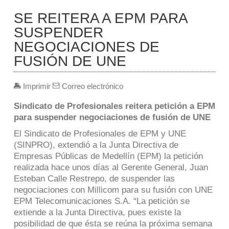
SE REITERA A EPM PARA
SUSPENDER
NEGOCIACIONES DE
FUSIÓN DE UNE
Imprimir
Correo electrónico
Sindicato de Profesionales reitera petición a EPM
para suspender negociaciones de fusión de UNE
El Sindicato de Profesionales de EPM y UNE
(SINPRO), extendió a la Junta Directiva de
Empresas Públicas de Medellín (EPM) la petición
realizada hace unos días al Gerente General, Juan
Esteban Calle Restrepo, de suspender las
negociaciones con Millicom para su fusión con UNE
EPM Telecomunicaciones S.A. “La petición se
extiende a la Junta Directiva, pues existe la
posibilidad de que ésta se reúna la próxima semana