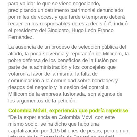
para validar lo que se viene negociando,
precipitando un detrimento patrimonial denunciado
por miles de voces, y que tarde o temprano deberá
recaer en los responsables de esta decisión”, indicó
el presidente del Sindicato, Hugo León Franco
Fernández.
La ausencia de un proceso de selección pública del
aliado, la poca solvencia y reputación de Millicom, la
pobre defensa de los beneficios de la fusión por
parte de la administración y los concejales que
votaron a favor de la misma, la falta de
comunicación a la comunidad sobre bondades y
riesgos del negocio y la cesión del control a
Millicom de la empresa fusionada, son algunos de
los argumentos de la petición.
Colombia Móvil, experiencia que podría repetirse
“De la experiencia en Colombia Móvil con este
mismo socio, se ha dicho que hubo una
capitalización por 1,15 billones de pesos, pero en un