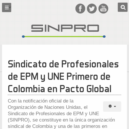
Sindicato de Profesionales
de EPM y UNE Primero de
Colombia en Pacto Global
Con la notificación oficial de la
Organización de Naciones Unidas, el
Sindicato de Profesionales de EPM y UNE
(SINPRO), se constituye en la única organización
sindical de Colombia y una de las primeros en