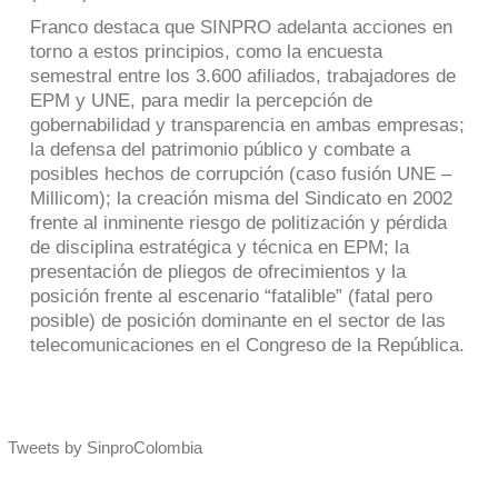
Franco destaca que SINPRO adelanta acciones en
torno a estos principios, como la encuesta
semestral entre los 3.600 afiliados, trabajadores de
EPM y UNE, para medir la percepción de
gobernabilidad y transparencia en ambas empresas;
la defensa del patrimonio público y combate a
posibles hechos de corrupción (caso fusión UNE –
Millicom); la creación misma del Sindicato en 2002
frente al inminente riesgo de politización y pérdida
de disciplina estratégica y técnica en EPM; la
presentación de pliegos de ofrecimientos y la
posición frente al escenario “fatalible” (fatal pero
posible) de posición dominante en el sector de las
telecomunicaciones en el Congreso de la República.
Tweets by SinproColombia