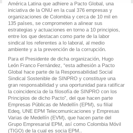
América Latina que adhiere a Pacto Global, una
iniciativa de la ONU en la cual 376 empresas y
organizaciones de Colombia y cerca de 10 mil en
135 países, se comprometen a alinear sus
estrategias y actuaciones en torno a 10 principios,
entre los que destacan como parte de la labor
sindical los referentes a lo laboral, al medio
ambiente y a la prevención de la corrupción.
Para el Presidente de dicha organización, Hugo
León Franco Fernández, “esta adhesión a Pacto
Global hace parte de la Responsabilidad Social
Sindical Sostenible de SINPRO y constituye una
gran responsabilidad y una oportunidad para ratificar
la coincidencia de la filosofía de SINPRO con los
Principios de dicho Pacto”, del que hacen parte
Empresas Públicas de Medellín (EPM), su filial
Edeq, UNE EPM Telecomunicaciones y Empresas
Varias de Medellín (EVM), que hacen parte del
Grupo Empresarial EPM, así como Colombia Móvil
(TIGO) de la cual es socia EPM..