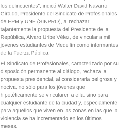
los delincuentes”, indicó Walter David Navarro
Giraldo, Presidente del Sindicato de Profesionales
de EPM y UNE (SINPRO), al rechazar
tajantemente la propuesta del Presidente de la
República, Alvaro Uribe Vélez, de vincular a mil
jóvenes estudiantes de Medellín como informantes
de la Fuerza Pública.
El Sindicato de Profesionales, caracterizado por su
disposición permanente al diálogo, rechaza la
propuesta presidencial, al considerarla peligrosa y
nociva, no sólo para los jóvenes que
hipotéticamente se vincularen a ella, sino para
cualquier estudiante de la ciudad y, especialmente
para aquellos que viven en las zonas en las que la
violencia se ha incrementado en los últimos
meses.