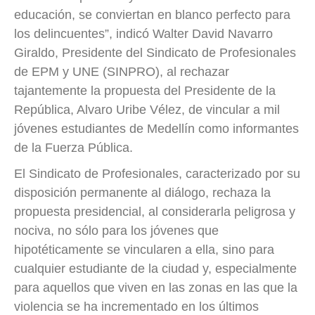
educación, se conviertan en blanco perfecto para
los delincuentes”, indicó Walter David Navarro
Giraldo, Presidente del Sindicato de Profesionales
de EPM y UNE (SINPRO), al rechazar
tajantemente la propuesta del Presidente de la
República, Alvaro Uribe Vélez, de vincular a mil
jóvenes estudiantes de Medellín como informantes
de la Fuerza Pública.
El Sindicato de Profesionales, caracterizado por su
disposición permanente al diálogo, rechaza la
propuesta presidencial, al considerarla peligrosa y
nociva, no sólo para los jóvenes que
hipotéticamente se vincularen a ella, sino para
cualquier estudiante de la ciudad y, especialmente
para aquellos que viven en las zonas en las que la
violencia se ha incrementado en los últimos