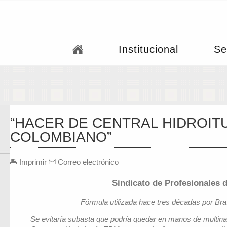
Institucional
Se
“HACER DE CENTRAL HIDROITU
COLOMBIANO”
Imprimir
Correo electrónico
Sindicato de Profesionales 
Fórmula utilizada hace tres décadas por Bra
Se evitaría subasta que podría quedar en manos de multina