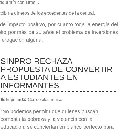
uiriría con Brasil.
ibiría dineros de los excedentes de la central.
de impacto positivo, por cuanto toda la energía del
elto por más de 30 años el problema de inversiones
e erogación alguna.
SINPRO RECHAZA
PROPUESTA DE CONVERTIR
A ESTUDIANTES EN
INFORMANTES
Imprimir
Correo electrónico
“No podemos permitir que quienes buscan
combatir la pobreza y la violencia con la
educación, se conviertan en blanco perfecto para