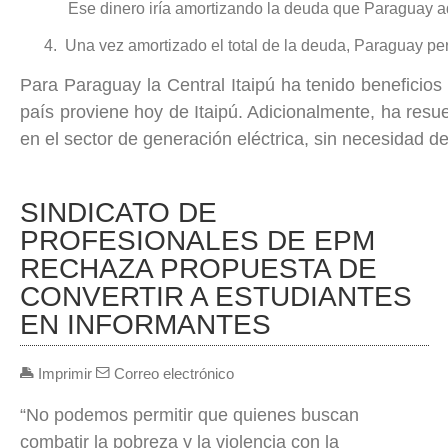
Ese dinero iría amortizando la deuda que Paraguay adq
4.
Una vez amortizado el total de la deuda, Paraguay perc
Para Paraguay la Central Itaipú ha tenido beneficios 
país proviene hoy de Itaipú. Adicionalmente, ha resu
en el sector de generación eléctrica, sin necesidad d
SINDICATO DE
PROFESIONALES DE EPM
RECHAZA PROPUESTA DE
CONVERTIR A ESTUDIANTES
EN INFORMANTES
Imprimir
Correo electrónico
“No podemos permitir que quienes buscan
combatir la pobreza y la violencia con la