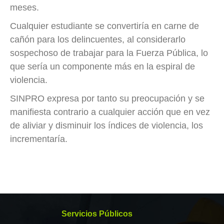
meses.
Cualquier estudiante se convertiría en carne de
cañón para los delincuentes, al considerarlo
sospechoso de trabajar para la Fuerza Pública, lo
que sería un componente más en la espiral de
violencia.
SINPRO expresa por tanto su preocupación y se
manifiesta contrario a cualquier acción que en vez
de aliviar y disminuir los índices de violencia, los
incrementaría.
Servicios Públicos