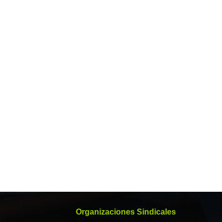
Organizaciones Sindicales