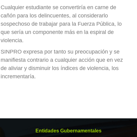
Cualquier estudiante se convertiría en carne de
cañón para los delincuentes, al considerarlo
sospechoso de trabajar para la Fuerza Pública, lo
que sería un componente más en la espiral de
violencia.
SINPRO expresa por tanto su preocupación y se
manifiesta contrario a cualquier acción que en vez
de aliviar y disminuir los índices de violencia, los
incrementaría.
Entidades Gubernamentales