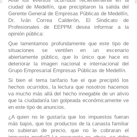
Ante los eventos ocurridos recientemente en la
ciudad de Medellín, que precipitaron la salida del
Gerente General de Empresas Públicas de Medellín,
Dr. Iván Correa Calderón, El Sindicato de
Profesionales de EEPPM desea informar a la
opinión pública:
Que lamentamos profundamente que este tipo de
situaciones se ventilen en un escenario
abiertamente público, que lo único que hace es
deteriorar la imagen nacional e internacional del
Grupo Empresarial Empresas Públicas de Medellín.
Si bien el tema tarifario fue el que precipitó los
hechos ocurridos, la lectura que nosotros hacemos
va mucho más allá del hecho innegable de un alivio
que la ciudadanía tan golpeada económicamente ve
en este tipo de anuncios.
¿A quien no le gustaría que los impuestos fueran
más bajos, que los productos de la canasta familiar
no subieran de precio, que no le cobraran el