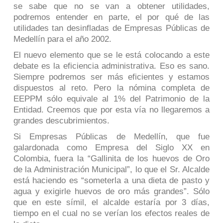
se sabe que no se van a obtener utilidades,
podremos entender en parte, el por qué de las
utilidades tan desinfladas de Empresas Públicas de
Medellín para el año 2002.
El nuevo elemento que se le está colocando a este
debate es la eficiencia administrativa. Eso es sano.
Siempre podremos ser más eficientes y estamos
dispuestos al reto. Pero la nómina completa de
EEPPM sólo equivale al 1% del Patrimonio de la
Entidad. Creemos que por esta vía no llegaremos a
grandes descubrimientos.
Si Empresas Públicas de Medellín, que fue
galardonada como Empresa del Siglo XX en
Colombia, fuera la “Gallinita de los huevos de Oro
de la Administración Municipal”, lo que el Sr. Alcalde
está haciendo es “someterla a una dieta de pasto y
agua y exigirle huevos de oro más grandes”. Sólo
que en este símil, el alcalde estaría por 3 días,
tiempo en el cual no se verían los efectos reales de