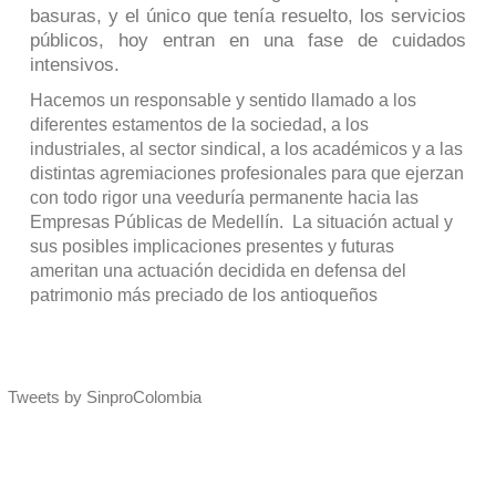
basuras, y el único que tenía resuelto, los servicios
públicos, hoy entran en una fase de cuidados
intensivos.
Hacemos un responsable y sentido llamado a los
diferentes estamentos de la sociedad, a los
industriales, al sector sindical, a los académicos y a las
distintas agremiaciones profesionales para que ejerzan
con todo rigor una veeduría permanente hacia las
Empresas Públicas de Medellín. La situación actual y
sus posibles implicaciones presentes y futuras
ameritan una actuación decidida en defensa del
patrimonio más preciado de los antioqueños
Tweets by SinproColombia