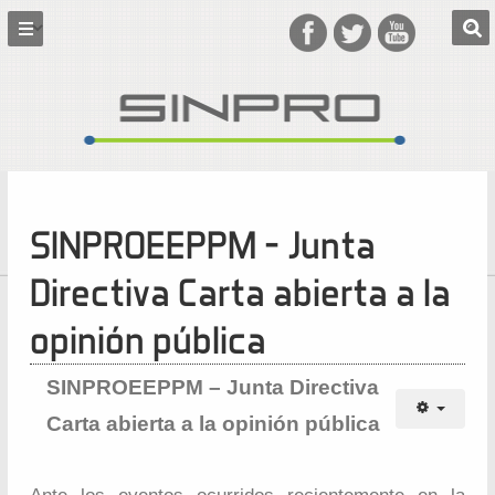
SINPROEEPPM – Junta
Directiva Carta abierta a la
opinión pública
SINPROEEPPM – Junta Directiva
Carta abierta a la opinión pública