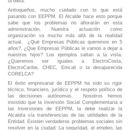
la dieta.
Antioqueños, mucho cuidado con lo que está
pasando con EEPPM. El Alcalde hace esto porque
sabe que los problemas no aflorarán en esta
administración. Nuestra actuación como
organización va mucho más allá de la realidad
actual. ¿Qué Empresas Públicas queremos en 5
años?, ¿Que Empresas Públicas le vamos a dejar a
nuestros hijos? Los ejemplos saltan a la vista.
¿Queremos ser iguales a ElectroCosta,
ElectroCaribe, CHEC, Emcali o la desaparecida
CORELCA?
El éxito empresarial de EEPPM ha sido su rigor
técnico, financiero, jurídico y el respeto político de
las decisiones autónomas. Nosotros hemos
insistido que la Inversión Social Complementaria a
las Inversiones de EEPPM, la debe realizar la
Alcaldía vía transferencias de las utilidades de la
Entidad. Existen verdaderos problemas sociales sin
resolver en la ciudad: La seguridad, el empleo, las