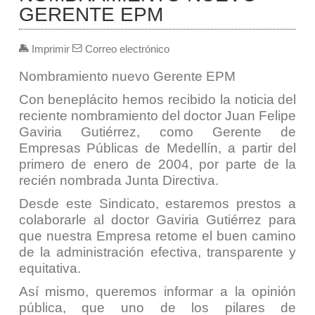
GERENTE EPM
Imprimir
Correo electrónico
Nombramiento nuevo Gerente EPM
Con beneplácito hemos recibido la noticia del
reciente nombramiento del doctor Juan Felipe
Gaviria Gutiérrez, como Gerente de
Empresas Públicas de Medellín, a partir del
primero de enero de 2004, por parte de la
recién nombrada Junta Directiva.
Desde este Sindicato, estaremos prestos a
colaborarle al doctor Gaviria Gutiérrez para
que nuestra Empresa retome el buen camino
de la administración efectiva, transparente y
equitativa.
Así mismo, queremos informar a la opinión
pública, que uno de los pilares de