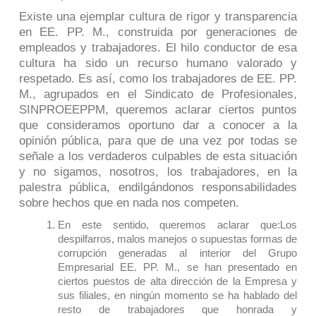
Existe una ejemplar cultura de rigor y transparencia
en EE. PP. M., construida por generaciones de
empleados y trabajadores. El hilo conductor de esa
cultura ha sido un recurso humano valorado y
respetado. Es así, como los trabajadores de EE. PP.
M., agrupados en el Sindicato de Profesionales,
SINPROEEPPM, queremos aclarar ciertos puntos
que consideramos oportuno dar a conocer a la
opinión pública, para que de una vez por todas se
señale a los verdaderos culpables de esta situación
y no sigamos, nosotros, los trabajadores, en la
palestra pública, endilgándonos responsabilidades
sobre hechos que en nada nos competen.
En este sentido, queremos aclarar que:
Los
despilfarros, malos manejos o supuestas formas de
corrupción generadas al interior del Grupo
Empresarial EE. PP. M., se han presentado en
ciertos puestos de alta dirección de la Empresa y
sus filiales, en ningún momento se ha hablado del
resto de trabajadores que honrada y