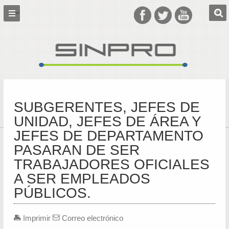
SUBGERENTES, JEFES DE
UNIDAD, JEFES DE ÁREA Y
JEFES DE DEPARTAMENTO
PASARAN DE SER
TRABAJADORES OFICIALES
A SER EMPLEADOS
PÚBLICOS.
Imprimir
Correo electrónico