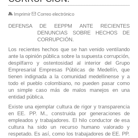
Imprimir
Correo electrónico
DEFENSA DE EEPPM ANTE RECIENTES
DENUNCIAS SOBRE HECHOS DE
CORRUPCIÓN.
Los recientes hechos que se han venido ventilando
ante la opinión pública sobre la supuesta corrupción,
despilfarro y ostentosidad al interior del Grupo
Empresarial Empresas Públicas de Medellín, que
tienen indignada a la comunidad medellinense y a
todo el pueblo colombiano, no pueden pasar como
un simple caso más de malos manejos en una
entidad pública.
Existe una ejemplar cultura de rigor y transparencia
en EE. PP. M., construida por generaciones de
empleados y trabajadores. El hilo conductor de esa
cultura ha sido un recurso humano valorado y
respetado. Es así, como los trabajadores de EE. PP.