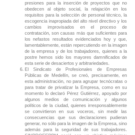
presiones para la inserción de proyectos que no
obedecen al objeto social, la relajación en los
requisitos para la selección de personal técnico, la
escogencia inapropiada del alto nivel directivo y los
cambios improvisados en el proceso de
contratación, son causas más que suficientes para
los nefastos resultados evidenciados hoy y que,
lamentablemente, están repercutiendo en la imagen
de la empresa y de los trabajadores, quienes a la
postre hemos sido los mayores damnificados de
esta serie de desaciertos y arbitrariedades.
El Sindicato de Profesionales de Empresas
Públicas de Medellín, se creó, precisamente, en
esta administración, no para agrupar tecnócratas o
para tratar de privatizar la Empresa, como en su
momento lo declaró Pérez Gutiérrez, apoyado por
algunos medios de comunicación y algunos
políticos de la ciudad, quienes irresponsablemente
se convirtieron en sus voceros, sin medir las
consecuencias que sus declaraciones pudieran
generar, no sólo para la imagen de la Empresa, sino
además para la seguridad de sus trabajadores.