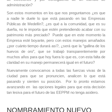
administración?
Son estos momentos en los que nos preguntamos ¿es que
a nadie le duele lo que está pasando en las Empresas
Públicas de Medellín?, ¿es qué a la comunidad, que es su
dueña, no le importa que estén pretendiendo acabar con su
patrimonio más preciado? Puede que en este momento la
Empresa esté boyante, pero con estos manejos amañados
¿por cuánto tiempo durará así?, ¿será que la “gallina de los
huevos de oro”, que se trabajó transparentemente por
muchos años para que hoy fuera lo que es, con esta falta de
claridad en su manejo permanecerá igual en el futuro?
Nuevamente convocamos a todas las fuerzas vivas de la
ciudad para que se pronuncien, analicen lo que está
pasando y sienten su posición. Por lo pronto estamos
avanzando en las opciones legales para que esta decisión
tan lesiva para el futuro de las EEPPM no tenga asidero.
NOMBRAMIENTO NUEVO