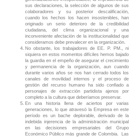
sus declaraciones, la selección de algunos de sus
colaboradores y su posterior descalificación,
cuando los hechos los hacen insostenibles, han
originado un serio deterioro de la credibilidad
ciudadana, del clima organizacional y una
inconveniente afectación de la institucionalidad que
consideramos debe prevalecer en la organización.
No obstante, los trabajadores de EE. P. PM., ni
siquiera en estos momentos difíciles hemos bajado
la guardia en el empeño de asegurar el crecimiento
y permanencia de la organización, aun cuando
durante varios años se nos han cerrado todos los
canales de movilidad internos y el proceso de
gestión del recurso humano ha sido confiado a
personajes de extracción partidista ajenos por
completo a la cultura que deberíamos preservar.
En una historia llena de aciertos por varias
generaciones, lo que atravesó la Empresa en este
período es un bache deplorable, derivado de la
indebida injerencia de la administración municipal
en las decisiones empresariales del Grupo
Económico Público más grande de Colombia. Las