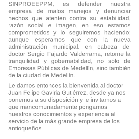
SINPROEEPPM, es defender nuestra
empresa de malos manejos y denunciar
hechos que atenten contra su estabilidad,
razón social e imagen, en eso estamos
comprometidos y lo seguiremos haciendo;
aunque esperamos que con la nueva
administración municipal, en cabeza del
doctor Sergio Fajardo Valderrama, retorne la
tranquilidad y gobernabilidad, no sólo de
Empresas Públicas de Medellín, sino también
de la ciudad de Medellín.
Le damos entonces la bienvenida al doctor
Juan
Felipe Gaviria Gutiérrez, desde ya nos
ponemos a su disposición y le invitamos a
que mancomunadamente pongamos
nuestros conocimientos y experiencia al
servicio de la más grande empresa de los
antioqueños