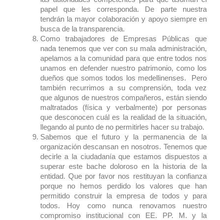
papel que les corresponda. De parte nuestra
tendrán la mayor colaboración y apoyo siempre en
busca de la transparencia.
Como trabajadores de Empresas Públicas que
nada tenemos que ver con su mala administración,
apelamos a la comunidad para que entre todos nos
unamos en defender nuestro patrimonio, como los
dueños que somos todos los medellinenses. Pero
también recurrimos a su comprensión, toda vez
que algunos de nuestros compañeros, están siendo
maltratados (física y verbalmente) por personas
que desconocen cuál es la realidad de la situación,
llegando al punto de no permitirles hacer su trabajo.
Sabemos que el futuro y la permanencia de la
organización descansan en nosotros. Tenemos que
decirle a la ciudadanía que estamos dispuestos a
superar este bache doloroso en la historia de la
entidad. Que por favor nos restituyan la confianza
porque no hemos perdido los valores que han
permitido construir la empresa de todos y para
todos. Hoy como nunca renovamos nuestro
compromiso institucional con EE. PP. M. y la