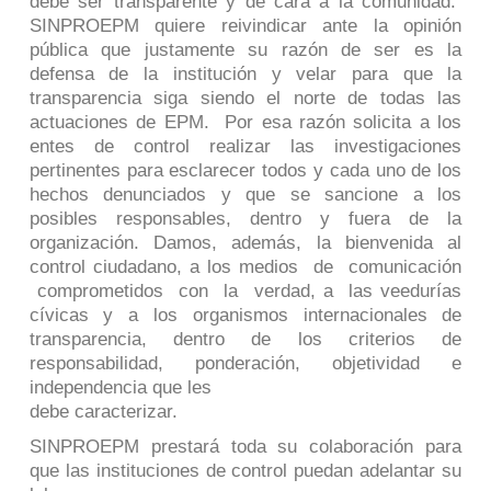
debe ser transparente y de cara a la comunidad.
SINPROEPM quiere reivindicar ante la opinión
pública que justamente su razón de ser es la
defensa de la institución y velar para que la
transparencia siga siendo el norte de todas las
actuaciones de EPM. Por esa razón solicita a los
entes de control realizar las investigaciones
pertinentes para esclarecer todos y cada uno de los
hechos denunciados y que se sancione a los
posibles responsables, dentro y fuera de la
organización. Damos, además, la bienvenida al
control ciudadano, a los medios de comunicación
comprometidos con la verdad, a las veedurías
cívicas y a los organismos internacionales de
transparencia, dentro de los criterios de
responsabilidad, ponderación, objetividad e
independencia que les
debe caracterizar.
SINPROEPM prestará toda su colaboración para
que las instituciones de control puedan adelantar su