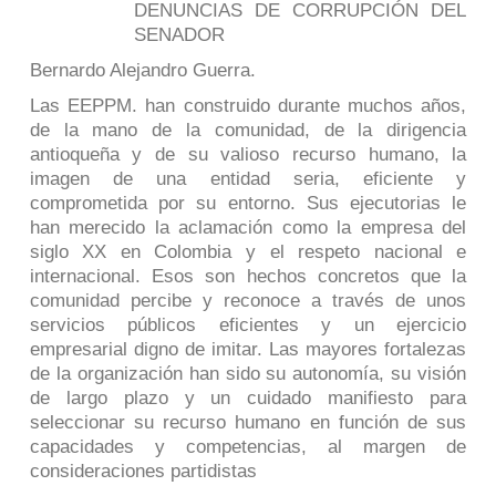
DENUNCIAS DE CORRUPCIÓN DEL
SENADOR
Bernardo Alejandro Guerra.
Las EEPPM. han construido durante muchos años,
de la mano de la comunidad, de la dirigencia
antioqueña y de su valioso recurso humano, la
imagen de una entidad seria, eficiente y
comprometida por su entorno. Sus ejecutorias le
han merecido la aclamación como la empresa del
siglo XX en Colombia y el respeto nacional e
internacional. Esos son hechos concretos que la
comunidad percibe y reconoce a través de unos
servicios públicos eficientes y un ejercicio
empresarial digno de imitar. Las mayores fortalezas
de la organización han sido su autonomía, su visión
de largo plazo y un cuidado manifiesto para
seleccionar su recurso humano en función de sus
capacidades y competencias, al margen de
consideraciones partidistas