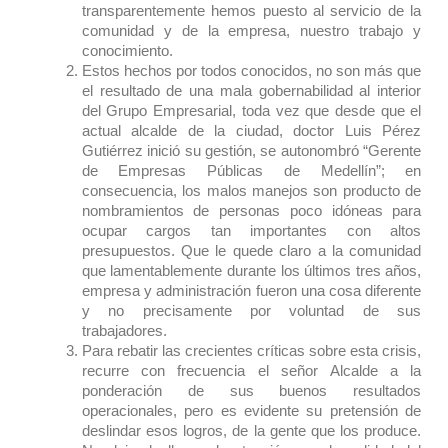
transparentemente hemos puesto al servicio de la
comunidad y de la empresa, nuestro trabajo y
conocimiento.
Estos hechos por todos conocidos, no son más que
el resultado de una mala gobernabilidad al interior
del Grupo Empresarial, toda vez que desde que el
actual alcalde de la ciudad, doctor Luis Pérez
Gutiérrez inició su gestión, se autonombró “Gerente
de Empresas Públicas de Medellín”; en
consecuencia, los malos manejos son producto de
nombramientos de personas poco idóneas para
ocupar cargos tan importantes con altos
presupuestos. Que le quede claro a la comunidad
que lamentablemente durante los últimos tres años,
empresa y administración fueron una cosa diferente
y no precisamente por voluntad de sus
trabajadores.
Para rebatir las crecientes críticas sobre esta crisis,
recurre con frecuencia el señor Alcalde a la
ponderación de sus buenos resultados
operacionales, pero es evidente su pretensión de
deslindar esos logros, de la gente que los produce.