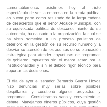
Lamentablemente, asistimos hoy al triste
espectáculo de ver la empresa en la picota pública,
en buena parte como resultado de la larga cadena
de desaciertos que el señor Alcalde Municipal, con
su equivocada política de desconocimiento de su
autonomía, ha causado a la organización, la cual se
ha visto sometida a un proceso paulatino de
deterioro en la gestión de su recurso humano y a
desviar su atención de los asuntos de su planeación
estratégica para atender coyunturas de programas
de gobierno impuestos sin el menor acato por la
institucionalidad y sin el debido rigor técnico para
soportar las decisiones.
El día de ayer el senador Bernardo Guerra Hoyos
hizo denuncias muy serias sobre posibles
despilfarros y cuestionó algunos proyectos y
programas. Consideramos sano y conveniente el
debate. Manejamos dineros públicos, cuya gestión