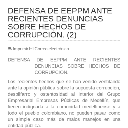
DEFENSA DE EEPPM ANTE
RECIENTES DENUNCIAS
SOBRE HECHOS DE
CORRUPCIÓN. (2)
Imprimir
Correo electrónico
DEFENSA DE EEPPM ANTE RECIENTES
DENUNCIAS SOBRE HECHOS DE
CORRUPCIÓN.
Los recientes hechos que se han venido ventilando
ante la opinión pública sobre la supuesta corrupción,
despilfarro y ostentosidad al interior del Grupo
Empresarial Empresas Públicas de Medellín, que
tienen indignada a la comunidad medellinense y a
todo el pueblo colombiano, no pueden pasar como
un simple caso más de malos manejos en una
entidad pública.