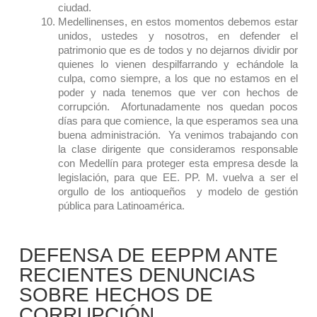
ciudad.
Medellinenses, en estos momentos debemos estar
unidos, ustedes y nosotros, en defender el
patrimonio que es de todos y no dejarnos dividir por
quienes lo vienen despilfarrando y echándole la
culpa, como siempre, a los que no estamos en el
poder y nada tenemos que ver con hechos de
corrupción. Afortunadamente nos quedan pocos
días para que comience, la que esperamos sea una
buena administración. Ya venimos trabajando con
la clase dirigente que consideramos responsable
con Medellín para proteger esta empresa desde la
legislación, para que EE. PP. M. vuelva a ser el
orgullo de los antioqueños y modelo de gestión
pública para Latinoamérica.
DEFENSA DE EEPPM ANTE
RECIENTES DENUNCIAS
SOBRE HECHOS DE
CORRUPCIÓN.