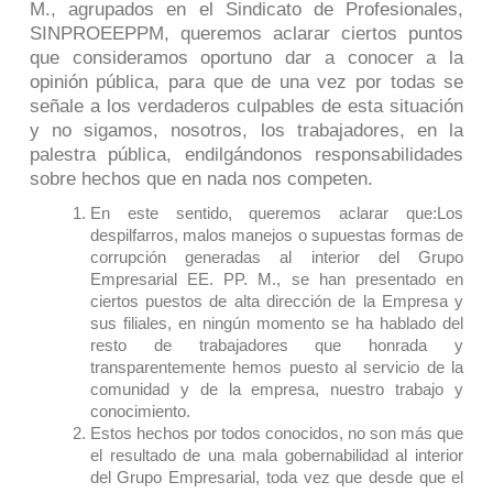
M., agrupados en el Sindicato de Profesionales,
SINPROEEPPM, queremos aclarar ciertos puntos
que consideramos oportuno dar a conocer a la
opinión pública, para que de una vez por todas se
señale a los verdaderos culpables de esta situación
y no sigamos, nosotros, los trabajadores, en la
palestra pública, endilgándonos responsabilidades
sobre hechos que en nada nos competen.
En este sentido, queremos aclarar que:
Los
despilfarros, malos manejos o supuestas formas de
corrupción generadas al interior del Grupo
Empresarial EE. PP. M., se han presentado en
ciertos puestos de alta dirección de la Empresa y
sus filiales, en ningún momento se ha hablado del
resto de trabajadores que honrada y
transparentemente hemos puesto al servicio de la
comunidad y de la empresa, nuestro trabajo y
conocimiento.
Estos hechos por todos conocidos, no son más que
el resultado de una mala gobernabilidad al interior
del Grupo Empresarial, toda vez que desde que el