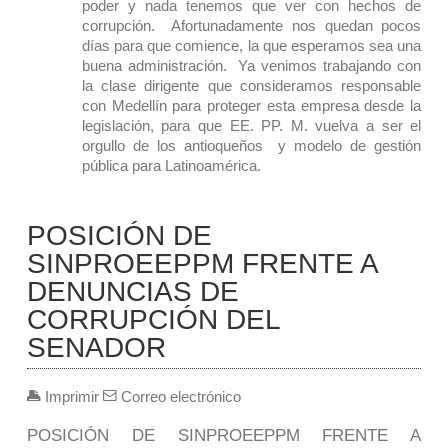
poder y nada tenemos que ver con hechos de
corrupción. Afortunadamente nos quedan pocos
días para que comience, la que esperamos sea una
buena administración. Ya venimos trabajando con
la clase dirigente que consideramos responsable
con Medellín para proteger esta empresa desde la
legislación, para que EE. PP. M. vuelva a ser el
orgullo de los antioqueños y modelo de gestión
pública para Latinoamérica.
POSICIÓN DE
SINPROEEPPM FRENTE A
DENUNCIAS DE
CORRUPCIÓN DEL
SENADOR
Imprimir
Correo electrónico
POSICIÓN DE SINPROEEPPM FRENTE A