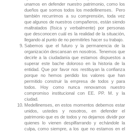
unamos en defender nuestro patrimonio, como los
dueños que somos todos los medellinenses. Pero
también recurrimos a su comprensión, toda vez
que algunos de nuestros compañeros, están siendo
maltratados (física y verbalmente) por personas
que desconocen cuál es la realidad de la situación,
llegando al punto de no permitirles hacer su trabajo.
Sabemos que el futuro y la permanencia de la
organización descansan en nosotros. Tenemos que
decirle a la ciudadanía que estamos dispuestos a
superar este bache doloroso en la historia de la
entidad. Que por favor nos restituyan la confianza
porque no hemos perdido los valores que han
permitido construir la empresa de todos y para
todos. Hoy como nunca renovamos nuestro
compromiso institucional con EE. PP. M. y la
ciudad.
Medellinenses, en estos momentos debemos estar
unidos, ustedes y nosotros, en defender el
patrimonio que es de todos y no dejarnos dividir por
quienes lo vienen despilfarrando y echándole la
culpa, como siempre, a los que no estamos en el