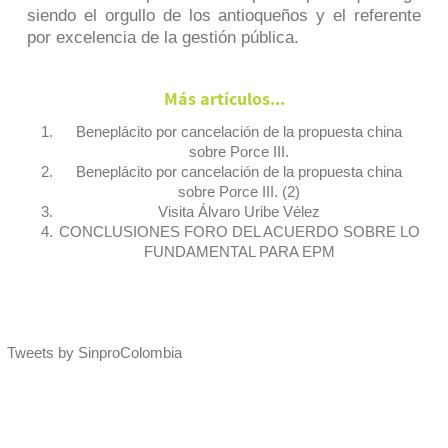
siendo el orgullo de los antioqueños y el referente
por excelencia de la gestión pública.
Más artículos...
Beneplácito por cancelación de la propuesta china
sobre Porce III.
Beneplácito por cancelación de la propuesta china
sobre Porce III. (2)
Visita Álvaro Uribe Vélez
CONCLUSIONES FORO DEL ACUERDO SOBRE LO
FUNDAMENTAL PARA EPM
Tweets by SinproColombia