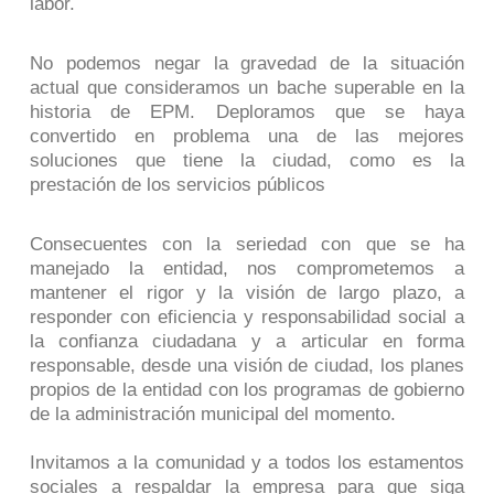
labor.
No podemos negar la gravedad de la situación
actual que consideramos un bache superable en la
historia de EPM. Deploramos que se haya
convertido en problema una de las mejores
soluciones que tiene la ciudad, como es la
prestación de los servicios públicos
Consecuentes con la seriedad con que se ha
manejado la entidad, nos comprometemos a
mantener el rigor y la visión de largo plazo, a
responder con eficiencia y responsabilidad social a
la confianza ciudadana y a articular en forma
responsable, desde una visión de ciudad, los planes
propios de la entidad con los programas de gobierno
de la administración municipal del momento.
Invitamos a la comunidad y a todos los estamentos
sociales a respaldar la empresa para que siga