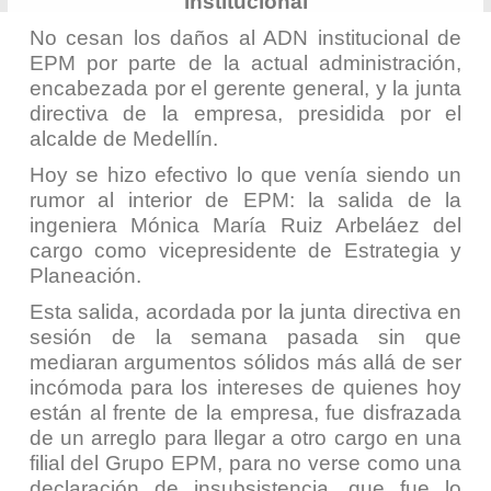
institucional
No cesan los daños al ADN institucional de
EPM por parte de la actual administración,
encabezada por el gerente general, y la junta
directiva de la empresa, presidida por el
alcalde de Medellín.
Hoy se hizo efectivo lo que venía siendo un
rumor al interior de EPM: la salida de la
ingeniera Mónica María Ruiz Arbeláez del
cargo como vicepresidente de Estrategia y
Planeación.
Esta salida, acordada por la junta directiva en
sesión de la semana pasada sin que
mediaran argumentos sólidos más allá de ser
incómoda para los intereses de quienes hoy
están al frente de la empresa, fue disfrazada
de un arreglo para llegar a otro cargo en una
filial del Grupo EPM, para no verse como una
declaración de insubsistencia, que fue lo