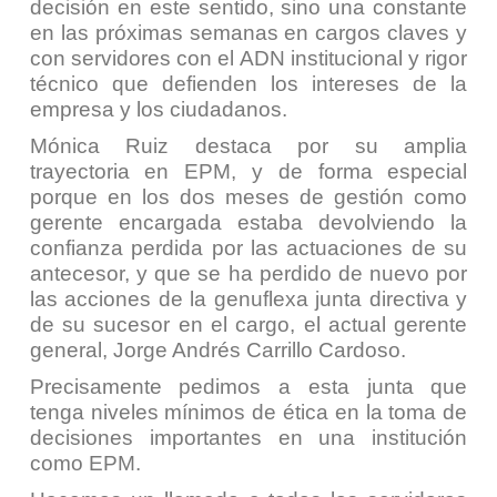
decisión en este sentido, sino una constante
en las próximas semanas en cargos claves y
con servidores con el ADN institucional y rigor
técnico que defienden los intereses de la
empresa y los ciudadanos.
Mónica Ruiz destaca por su amplia
trayectoria en EPM, y de forma especial
porque en los dos meses de gestión como
gerente encargada estaba devolviendo la
confianza perdida por las actuaciones de su
antecesor, y que se ha perdido de nuevo por
las acciones de la genuflexa junta directiva y
de su sucesor en el cargo, el actual gerente
general, Jorge Andrés Carrillo Cardoso.
Precisamente pedimos a esta junta que
tenga niveles mínimos de ética en la toma de
decisiones importantes en una institución
como EPM.