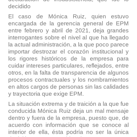
decidido
El caso de Mónica Ruiz, quien estuvo
encargada de la gerencia general de EPM
entre febrero y abril de 2021, deja grandes
interrogantes sobre el nivel al que ha llegado
la actual administración, a la que poco parece
importar destrozar el corazón institucional y
los rigores históricos de la empresa para
cuidar intereses particulares, reflejados, entre
otros, en la falta de transparencia de algunos
procesos contractuales y los nombramientos
en altos cargos de personas sin las calidades
y trayectoria que exige EPM.
La situación extrema y de traición a la que fue
conducida Mónica Ruiz deja un mal mensaje
dentro y fuera de la empresa, puesto que, de
acuerdo con información que se conoce al
interior de ella, ésta podría no ser la única