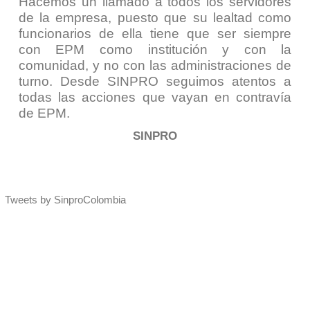
Hacemos un llamado a todos los servidores
de la empresa, puesto que su lealtad como
funcionarios de ella tiene que ser siempre
con EPM como institución y con la
comunidad, y no con las administraciones de
turno. Desde SINPRO seguimos atentos a
todas las acciones que vayan en contravía
de EPM.
SINPRO
Tweets by SinproColombia