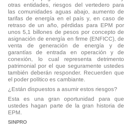
otras entidades, riesgos del vertedero para
las comunidades aguas abajo, aumento de
tarifas de energía en el país y, en caso de
retraso de un año, pérdidas para EPM por
unos 5,1 billones de pesos por concepto de
asignación de energía en firme (ENFICC), de
venta de generación de energía y de
garantías de entrada en operación y de
conexión, lo cual representa detrimento
patrimonial por el que seguramente ustedes
también deberán responder. Recuerden que
el poder político es cambiante.
¿Están dispuestos a asumir estos riesgos?
Esta es una gran oportunidad para que
ustedes hagan parte de la gran historia de
EPM.
SINPRO