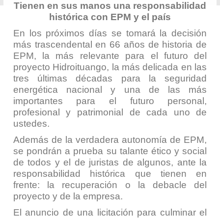
Tienen en sus manos una responsabilidad
histórica con EPM y el país
En los próximos días se tomará la decisión
más trascendental en 66 años de historia de
EPM, la más relevante para el futuro del
proyecto Hidroituango, la más delicada en las
tres últimas décadas para la seguridad
energética nacional y una de las más
importantes para el futuro personal,
profesional y patrimonial de cada uno de
ustedes.
Además de la verdadera autonomía de EPM,
se pondrán a prueba su talante ético y social
de todos y el de juristas de algunos, ante la
responsabilidad histórica que tienen en
frente: la recuperación o la debacle del
proyecto y de la empresa.
El anuncio de una licitación para culminar el