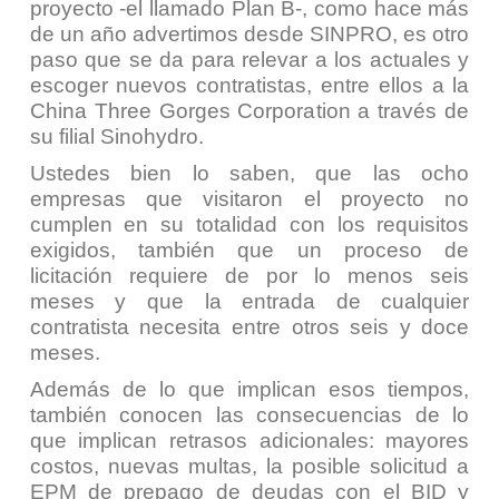
proyecto -
el llamado Plan B-
, como hace más
de un año advertimos desde SINPRO, es otro
paso que se da para relevar a los actuales y
escoger nuevos contratistas, entre ellos a la
China Three Gorges Corporation
a través de
su filial
Sinohydro
.
Ustedes bien lo saben, que las ocho
empresas que visitaron el proyecto no
cumplen en su totalidad con los requisitos
exigidos, también que un proceso de
licitación requiere de por lo menos seis
meses y que la entrada de cualquier
contratista necesita entre otros seis y doce
meses.
Además de lo que implican esos tiempos,
también conocen las consecuencias de lo
que implican retrasos adicionales: mayores
costos, nuevas multas, la posible solicitud a
EPM de prepago de deudas con el BID y