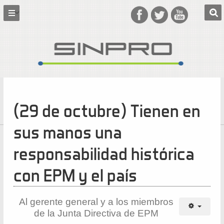
(29 de octubre) Tienen en
sus manos una
responsabilidad histórica
con EPM y el país
Al gerente general y a los miembros
de la Junta Directiva de EPM