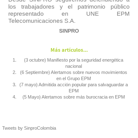
los trabajadores y el patrimonio público
representado en UNE EPM
Telecomunicaciones S.A.
SINPRO
Más artículos...
(3 octubre) Manifiesto por la seguridad energética
nacional
(6 Septiembre) Alertamos sobre nuevos movimientos
en el Grupo EPM
(7 mayo) Admitida acción popular para salvaguardar a
EPM
(5 Mayo) Alertamos sobre más burocracia en EPM
Tweets by SinproColombia