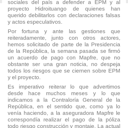
sociales del país a defender a EPM y al
proyecto Hidroituango de quienes han
querido debilitarlos con declaraciones falsas
y actos especulativos.
Por fortuna y ante las gestiones que
reiteradamente, junto con otros actores,
hemos solicitado de parte de la Presidencia
de la República, la semana pasada se firmó
un acuerdo de pago con Mapfre, que no
obstante ser una gran noticia, no despeja
todos los riesgos que se ciernen sobre EPM
y el proyecto.
Es imperativo reiterar lo que advertimos
desde hace muchos meses y lo que
indicamos a la Contraloría General de la
República, en el sentido que, como ya lo
venía haciendo, a la aseguradora Mapfre le
correspondía realizar el pago de la póliza
todo riesgo construcción y montaje. La actual