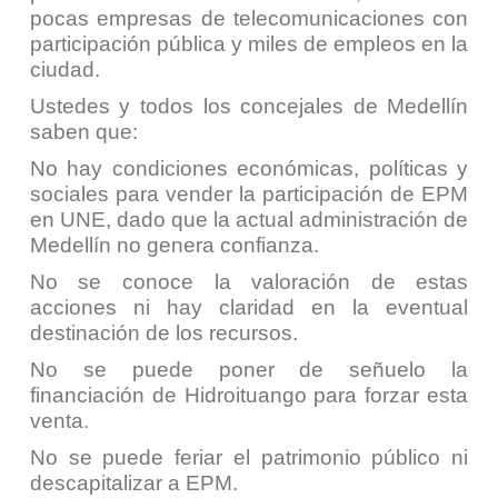
pocas empresas de telecomunicaciones con
participación pública y miles de empleos en la
ciudad.
Ustedes y todos los concejales de Medellín
saben que:
No hay condiciones económicas, políticas y
sociales para vender la participación de EPM
en UNE, dado que la actual administración de
Medellín no genera confianza.
No se conoce la valoración de estas
acciones ni hay claridad en la eventual
destinación de los recursos.
No se puede poner de señuelo la
financiación de Hidroituango para forzar esta
venta.
No se puede feriar el patrimonio público ni
descapitalizar a EPM.