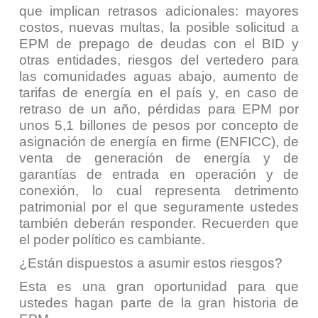
que implican retrasos adicionales: mayores
costos, nuevas multas, la posible solicitud a
EPM de prepago de deudas con el BID y
otras entidades, riesgos del vertedero para
las comunidades aguas abajo, aumento de
tarifas de energía en el país y, en caso de
retraso de un año, pérdidas para EPM por
unos 5,1 billones de pesos por concepto de
asignación de energía en firme (ENFICC), de
venta de generación de energía y de
garantías de entrada en operación y de
conexión, lo cual representa detrimento
patrimonial por el que seguramente ustedes
también deberán responder. Recuerden que
el poder político es cambiante.
¿Están dispuestos a asumir estos riesgos?
Esta es una gran oportunidad para que
ustedes hagan parte de la gran historia de