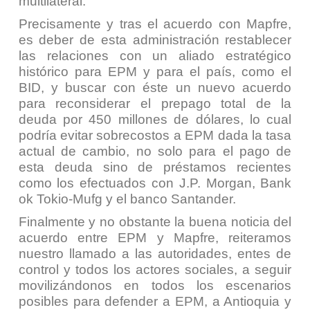
multilateral.
Precisamente y tras el acuerdo con Mapfre,
es deber de esta administración restablecer
las relaciones con un aliado estratégico
histórico para EPM y para el país, como el
BID, y buscar con éste un nuevo acuerdo
para reconsiderar el prepago total de la
deuda por 450 millones de dólares, lo cual
podría evitar sobrecostos a EPM dada la tasa
actual de cambio, no solo para el pago de
esta deuda sino de préstamos recientes
como los efectuados con J.P. Morgan, Bank
ok Tokio-Mufg y el banco Santander.
Finalmente y no obstante la buena noticia del
acuerdo entre EPM y Mapfre, reiteramos
nuestro llamado a las autoridades, entes de
control y todos los actores sociales, a seguir
movilizándonos en todos los escenarios
posibles para defender a EPM, a Antioquia y