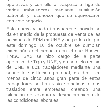
operativas y con ello el traspaso a Tigo de
varios trabajadores mediante sustitución
patronal, y reconocer que se equivocaron
con este negocio.
Esta nueva y nada transparente movida se
da en medio de la propuesta de venta de las
acciones de EPM en UNE y ad-portas de que
este domingo 10 de octubre se cumplan
cinco años del negocio con el que Huawei
TMSC SAS se hizo cargo de la parte
operativa de Tigo y UNE, y en paralelo recibió
de UNE a 601 trabajadores mediante una
supuesta sustitución patronal; es decir, en
menos de cinco años gran parte de estos
trabajadores se han visto sometidos a dos
traslados entre empresas, creando una
situación de zozobra y desmejoramiento de
las condiciones laborales.