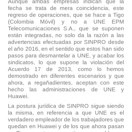
Aunque ambas empresas indican que la
fecha se trata de mera coincidencia, este
regreso de operaciones, que se hace a Tigo
(Colombia Móvil) y no a UNE EPM
Telecomunicaciones S.A., que se suponen
están integradas, no solo da la razón a las
advertencias efectuadas por SINPRO desde
el año 2016, en el sentido que estos han sido
pasos para desmantelar a UNE, y acabar los
sindicatos, lo que supone la violación del
Acuerdo 17 de 2013, como lo hemos
demostrado en diferentes escenarios y que
ahora, a regañadientes, aceptan con este
hecho las administraciones de UNE y
Huawei.
La postura jurídica de SINPRO sigue siendo
la misma, en referencia a que UNE es el
verdadero empleador de los trabajadores que
quedan en Huawei y de los que ahora pasan