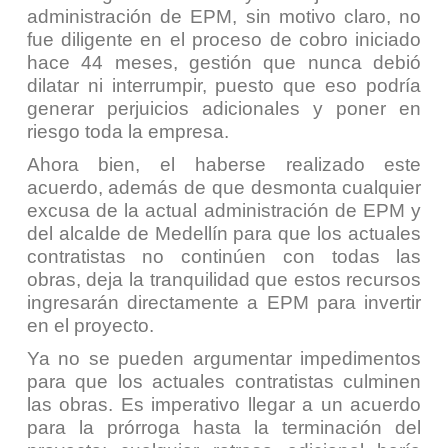
administración de EPM, sin motivo claro, no
fue diligente en el proceso de cobro iniciado
hace 44 meses, gestión que nunca debió
dilatar ni interrumpir, puesto que eso podría
generar perjuicios adicionales y poner en
riesgo toda la empresa.
Ahora bien, el haberse realizado este
acuerdo, además de que desmonta cualquier
excusa de la actual administración de EPM y
del alcalde de Medellín para que los actuales
contratistas no continúen con todas las
obras, deja la tranquilidad que estos recursos
ingresarán directamente a EPM para invertir
en el proyecto.
Ya no se pueden argumentar impedimentos
para que los actuales contratistas culminen
las obras. Es imperativo llegar a un acuerdo
para la prórroga hasta la terminación del