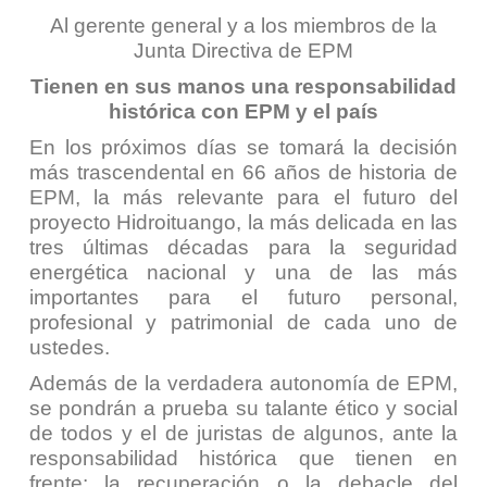
Al gerente general y a los miembros de la
Junta Directiva de EPM
Tienen en sus manos una responsabilidad
histórica con EPM y el país
En los próximos días se tomará la decisión
más trascendental en 66 años de historia de
EPM, la más relevante para el futuro del
proyecto Hidroituango, la más delicada en las
tres últimas décadas para la seguridad
energética nacional y una de las más
importantes para el futuro personal,
profesional y patrimonial de cada uno de
ustedes.
Además de la verdadera autonomía de EPM,
se pondrán a prueba su talante ético y social
de todos y el de juristas de algunos, ante la
responsabilidad histórica que tienen en
frente: la recuperación o la debacle del