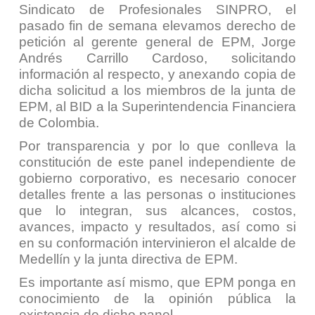
Sindicato de Profesionales SINPRO, el
pasado fin de semana elevamos derecho de
petición al gerente general de EPM, Jorge
Andrés Carrillo Cardoso, solicitando
información al respecto, y anexando copia de
dicha solicitud a los miembros de la junta de
EPM, al BID a la Superintendencia Financiera
de Colombia.
Por transparencia y por lo que conlleva la
constitución de este panel independiente de
gobierno corporativo, es necesario conocer
detalles frente a las personas o instituciones
que lo integran, sus alcances, costos,
avances, impacto y resultados, así como si
en su conformación intervinieron el alcalde de
Medellín y la junta directiva de EPM.
Es importante así mismo, que EPM ponga en
conocimiento de la opinión pública la
existencia de dicho panel