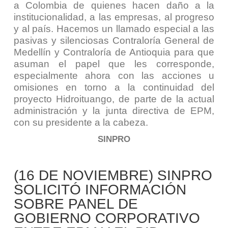
a Colombia de quienes hacen daño a la
institucionalidad, a las empresas, al progreso
y al país. Hacemos un llamado especial a las
pasivas y silenciosas Contraloría General de
Medellín y Contraloría de Antioquia para que
asuman el papel que les corresponde,
especialmente ahora con las acciones u
omisiones en torno a la continuidad del
proyecto Hidroituango, de parte de la actual
administración y la junta directiva de EPM,
con su presidente a la cabeza.
SINPRO
(16 DE NOVIEMBRE) SINPRO
SOLICITÓ INFORMACIÓN
SOBRE PANEL DE
GOBIERNO CORPORATIVO