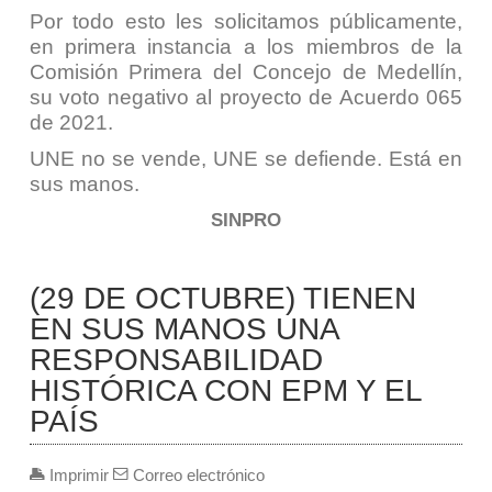
Por todo esto les solicitamos públicamente,
en primera instancia a los miembros de la
Comisión Primera del Concejo de Medellín,
su voto negativo al proyecto de Acuerdo 065
de 2021.
UNE no se vende, UNE se defiende. Está en
sus manos.
SINPRO
(29 DE OCTUBRE) TIENEN
EN SUS MANOS UNA
RESPONSABILIDAD
HISTÓRICA CON EPM Y EL
PAÍS
Imprimir
Correo electrónico