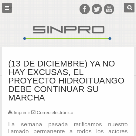
(13 DE DICIEMBRE) YA NO
HAY EXCUSAS, EL
PROYECTO HIDROITUANGO
DEBE CONTINUAR SU
MARCHA
Imprimir
Correo electrónico
La semana pasada ratificamos nuestro
llamado permanente a todos los actores