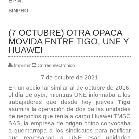
EPM.
SINPRO
(7 OCTUBRE) OTRA OPACA
MOVIDA ENTRE TIGO, UNE Y
HUAWEI
Imprimir
Correo electrónico
7 de octubre de 2021
En un accionar similar al de octubre de 2016,
el día de ayer, mientras UNE informaba a los
trabajadores que desde hoy jueves
Tigo
asumirá la operación de dos de las unidades
de negocios que tenía a cargo Huawei TMSC
SAS, la empresa de origen chino convocaba
a quemarropa a los sindicatos para notificar
que regresaban a UNE esas unidades