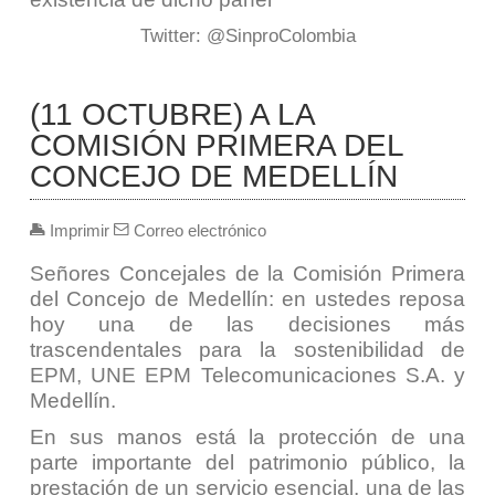
Twitter: @SinproColombia
(11 OCTUBRE) A LA
COMISIÓN PRIMERA DEL
CONCEJO DE MEDELLÍN
Imprimir
Correo electrónico
Señores Concejales de la Comisión Primera
del Concejo de Medellín: en ustedes reposa
hoy una de las decisiones más
trascendentales para la sostenibilidad de
EPM, UNE EPM Telecomunicaciones S.A. y
Medellín.
En sus manos está la protección de una
parte importante del patrimonio público, la
prestación de un servicio esencial, una de las