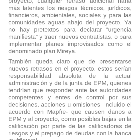
proyecto; cualquier retraso adicional haría
más latentes los riesgos técnicos, jurídicos,
financieros, ambientales, sociales y para las
comunidades aguas abajo del proyecto. Ya
no hay pretextos para declarar “urgencia
manifiesta” y traer nuevos contratistas, o para
implementar planes improvisados como el
denominado plan Mireya.
También queda claro que de presentarse
nuevos retrasos en el proyecto, estos serían
responsabilidad absoluta de la actual
administración y de la junta de EPM, quienes
tendrían que responder ante las autoridades
competentes y entes de control por sus
decisiones, acciones u omisiones
-incluido el
acuerdo con Mapfre-
que causen daños a
EPM y al proyecto, como posibles bajas en la
calificación por parte de las calificadoras de
riesgos y el prepago de deudas con la banca