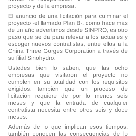
proyecto y de la empresa.
El anuncio de una licitación para culminar el
proyecto -
el llamado Plan B-
, como hace más
de un año advertimos desde SINPRO, es otro
paso que se da para relevar a los actuales y
escoger nuevos contratistas, entre ellos a la
China Three Gorges Corporation
a través de
su filial
Sinohydro
.
Ustedes bien lo saben, que las ocho
empresas que visitaron el proyecto no
cumplen en su totalidad con los requisitos
exigidos, también que un proceso de
licitación requiere de por lo menos seis
meses y que la entrada de cualquier
contratista necesita entre otros seis y doce
meses.
Además de lo que implican esos tiempos,
también conocen las consecuencias de lo