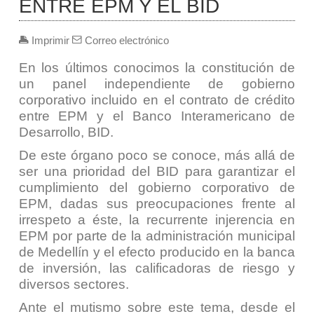
ENTRE EPM Y EL BID
Imprimir
Correo electrónico
En los últimos conocimos la constitución de
un panel independiente de gobierno
corporativo incluido en el contrato de crédito
entre EPM y el Banco Interamericano de
Desarrollo, BID.
De este órgano poco se conoce, más allá de
ser una prioridad del BID para garantizar el
cumplimiento del gobierno corporativo de
EPM, dadas sus preocupaciones frente al
irrespeto a éste, la recurrente injerencia en
EPM por parte de la administración municipal
de Medellín y el efecto producido en la banca
de inversión, las calificadoras de riesgo y
diversos sectores.
Ante el mutismo sobre este tema, desde el