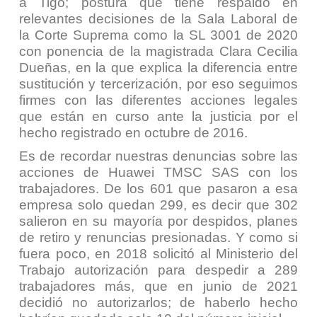
a Tigo; postura que tiene respaldo en
relevantes decisiones de la Sala Laboral de
la Corte Suprema como la SL 3001 de 2020
con ponencia de la magistrada Clara Cecilia
Dueñas, en la que explica la diferencia entre
sustitución y tercerización, por eso seguimos
firmes con las diferentes acciones legales
que están en curso ante la justicia por el
hecho registrado en octubre de 2016.
Es de recordar nuestras denuncias sobre las
acciones de Huawei TMSC SAS con los
trabajadores. De los 601 que pasaron a esa
empresa solo quedan 299, es decir que 302
salieron en su mayoría por despidos, planes
de retiro y renuncias presionadas. Y como si
fuera poco, en 2018 solicitó al Ministerio del
Trabajo autorización para despedir a 289
trabajadores más, que en junio de 2021
decidió no autorizarlos; de haberlo hecho