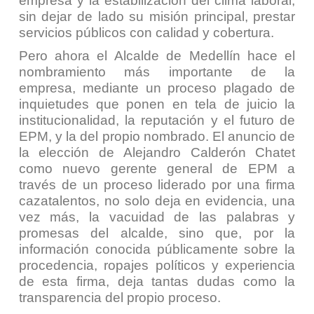
empresa y la estabilización del clima laboral,
sin dejar de lado su misión principal, prestar
servicios públicos con calidad y cobertura.
Pero ahora el Alcalde de Medellín hace el
nombramiento más importante de la
empresa, mediante un proceso plagado de
inquietudes que ponen en tela de juicio la
institucionalidad, la reputación y el futuro de
EPM, y la del propio nombrado. El anuncio de
la elección de Alejandro Calderón Chatet
como nuevo gerente general de EPM a
través de un proceso liderado por una firma
cazatalentos, no solo deja en evidencia, una
vez más, la vacuidad de las palabras y
promesas del alcalde, sino que, por la
información conocida públicamente sobre la
procedencia, ropajes políticos y experiencia
de esta firma, deja tantas dudas como la
transparencia del propio proceso.