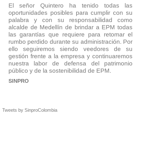
El señor Quintero ha tenido todas las
oportunidades posibles para cumplir con su
palabra y con su responsabilidad como
alcalde de Medellín de brindar a EPM todas
las garantías que requiere para retomar el
rumbo perdido durante su administración. Por
ello seguiremos siendo veedores de su
gestión frente a la empresa y continuaremos
nuestra labor de defensa del patrimonio
público y de la sostenibilidad de EPM.
SINPRO
Tweets by SinproColombia