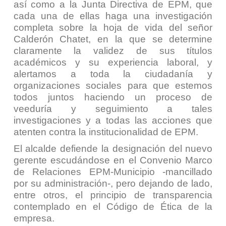
así como a la Junta Directiva de EPM, que
cada una de ellas haga una investigación
completa sobre la hoja de vida del señor
Calderón Chatet, en la que se determine
claramente la validez de sus títulos
académicos y su experiencia laboral, y
alertamos a toda la ciudadanía y
organizaciones sociales para que estemos
todos juntos haciendo un proceso de
veeduría y seguimiento a tales
investigaciones y a todas las acciones que
atenten contra la institucionalidad de EPM.
El alcalde defiende la designación del nuevo
gerente escudándose en el Convenio Marco
de Relaciones EPM-Municipio
-mancillado
por su administración-
, pero dejando de lado,
entre otros, el principio de transparencia
contemplado en el Código de Ética de la
empresa.