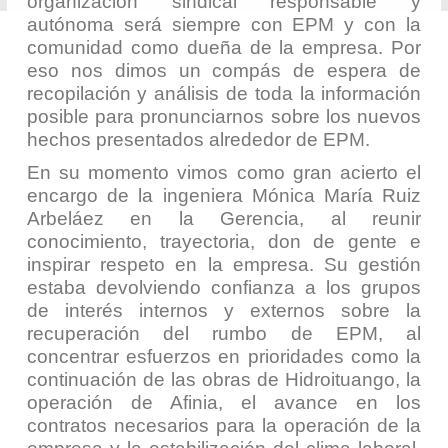
organización sindical responsable y
autónoma será siempre con EPM y con la
comunidad como dueña de la empresa. Por
eso nos dimos un compás de espera de
recopilación y análisis de toda la información
posible para pronunciarnos sobre los nuevos
hechos presentados alrededor de EPM.
En su momento vimos como gran acierto el
encargo de la ingeniera Mónica María Ruiz
Arbeláez en la Gerencia, al reunir
conocimiento, trayectoria, don de gente e
inspirar respeto en la empresa. Su gestión
estaba devolviendo confianza a los grupos
de interés internos y externos sobre la
recuperación del rumbo de EPM, al
concentrar esfuerzos en prioridades como la
continuación de las obras de Hidroituango, la
operación de Afinia, el avance en los
contratos necesarios para la operación de la