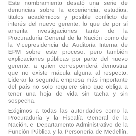
Este nombramiento desató una serie de
denuncias sobre la experiencia, estudios,
títulos académicos y posible conflicto de
interés del nuevo gerente, lo que de por sí
amerita investigaciones tanto de la
Procuraduría General de la Nación como de
la Vicepresidencia de Auditoría Interna de
EPM sobre este proceso, pero también
explicaciones públicas por parte del nuevo
gerente, a quien corresponderá demostrar
que no existe mácula alguna al respecto.
Liderar la segunda empresa más importante
del país no solo requiere sino que obliga a
tener una hoja de vida sin tacha y sin
sospecha.
Exigimos a todas las autoridades como la
Procuraduría y la Fiscalía General de la
Nación, el Departamento Administrativo de la
Función Pública y la Personería de Medellín,