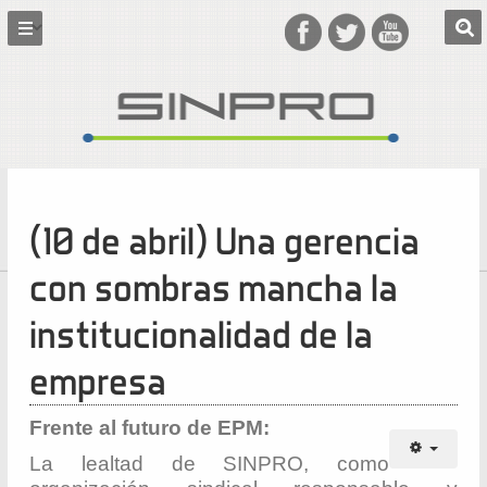
(10 de abril) Una gerencia
con sombras mancha la
institucionalidad de la
empresa
Frente al futuro de EPM:
La lealtad de SINPRO, como