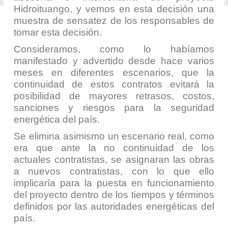
Hidroituango, y vemos en esta decisión una
muestra de sensatez de los responsables de
tomar esta decisión.
Consideramos, como lo habíamos
manifestado y advertido desde hace varios
meses en diferentes escenarios, que la
continuidad de estos contratos evitará la
posibilidad de mayores retrasos, costos,
sanciones y riesgos para la seguridad
energética del país.
Se elimina asimismo un escenario real, como
era que ante la no continuidad de los
actuales contratistas, se asignaran las obras
a nuevos contratistas, con lo que ello
implicaría para la puesta en funcionamiento
del proyecto dentro de los tiempos y términos
definidos por las autoridades energéticas del
país.