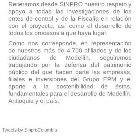
Reiteramos desde SINPRO nuestro respeto y
apoyo a todas las investigaciones de los
entes de control y de la Fiscalía en relación
con el proyecto, así como el desarrollo de
todos los procesos a que haya lugar.
Como nos corresponde, en representación
de nuestros más de 4.700 afiliados y de los
ciudadanos de Medellín, seguiremos
trabajando por la defensa del patrimonio
público del que hacen parte las empresas,
filiales e inversiones del Grupo EPM y el
aporte a la sostenibilidad de éstas,
fundamentales para el desarrollo de Medellín,
Antioquia y el país.
Tweets by SinproColombia