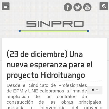
(23 de diciembre) Una
nueva esperanza para el
proyecto Hidroituango
Desde el Sindicato de Profesionales
de EPM y UNE celebramos la firma de
ampliación de los contratos de
construcción de las obras principales,
asesoría e interventoría del proyecto