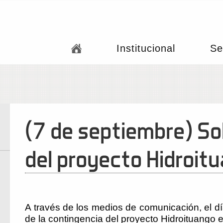
Institucional
Se
(7 de septiembre) So
del proyecto Hidroit
A través de los medios de comunicación, el d
de la contingencia del proyecto Hidroituango 