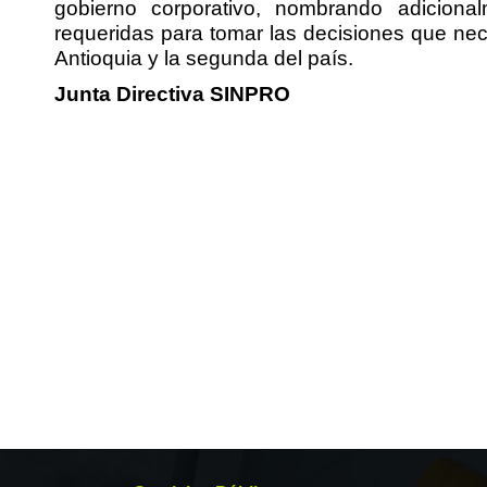
gobierno corporativo, nombrando adicion
requeridas para tomar las decisiones que ne
Antioquia y la segunda del país.
Junta Directiva SINPRO