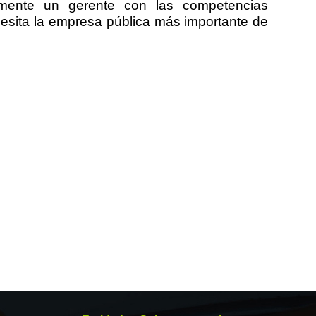
almente un gerente con las competencias
cesita la empresa pública más importante de