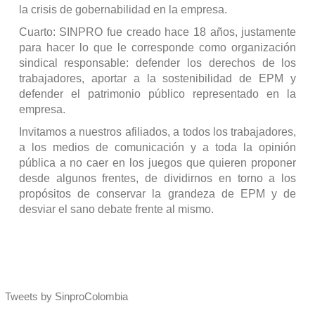
la crisis de gobernabilidad en la empresa.
Cuarto: SINPRO fue creado hace 18 años, justamente
para hacer lo que le corresponde como organización
sindical responsable: defender los derechos de los
trabajadores, aportar a la sostenibilidad de EPM y
defender el patrimonio público representado en la
empresa.
Invitamos a nuestros afiliados, a todos los trabajadores,
a los medios de comunicación y a toda la opinión
pública a no caer en los juegos que quieren proponer
desde algunos frentes, de dividirnos en torno a los
propósitos de conservar la grandeza de EPM y de
desviar el sano debate frente al mismo.
Tweets by SinproColombia