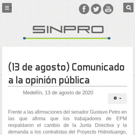
(13 de agosto) Comunicado
a la opinión pública
Medellín, 13 de agosto de 2020
Frente a las afirmaciones del senador Gustavo Petro en
las que afirma que los trabajadores de EPM
respaldaron el cambio de la Junta Directiva y la
demanda a los contratistas del Proyecto Hidroituango,