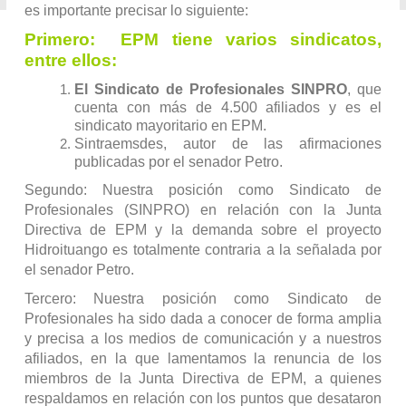
es importante precisar lo siguiente:
Primero: EPM tiene varios sindicatos,
entre ellos:
El Sindicato de Profesionales SINPRO
, que
cuenta con más de 4.500 afiliados y es el
sindicato mayoritario en EPM.
Sintraemsdes, autor de las afirmaciones
publicadas por el senador Petro.
Segundo: Nuestra posición como Sindicato de
Profesionales (SINPRO) en relación con la Junta
Directiva de EPM y la demanda sobre el proyecto
Hidroituango es totalmente contraria a la señalada por
el senador Petro.
Tercero: Nuestra posición como Sindicato de
Profesionales ha sido dada a conocer de forma amplia
y precisa a los medios de comunicación y a nuestros
afiliados, en la que lamentamos la renuncia de los
miembros de la Junta Directiva de EPM, a quienes
respaldamos en relación con los puntos que desataron