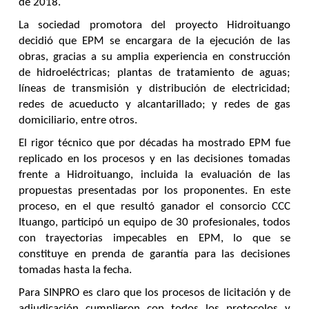
de 2018.
La sociedad promotora del proyecto Hidroituango
decidió que EPM se encargara de la ejecución de las
obras, gracias a su amplia experiencia en construcción
de hidroeléctricas; plantas de tratamiento de aguas;
líneas de transmisión y distribución de electricidad;
redes de acueducto y alcantarillado; y redes de gas
domiciliario, entre otros.
El rigor técnico que por décadas ha mostrado EPM fue
replicado en los procesos y en las decisiones tomadas
frente a Hidroituango, incluida la evaluación de las
propuestas presentadas por los proponentes. En este
proceso, en el que resultó ganador el consorcio CCC
Ituango, participó un equipo de 30 profesionales, todos
con trayectorias impecables en EPM, lo que se
constituye en prenda de garantía para las decisiones
tomadas hasta la fecha.
Para SINPRO es claro que los procesos de licitación y de
adjudicación cumplieron con todos los protocolos y