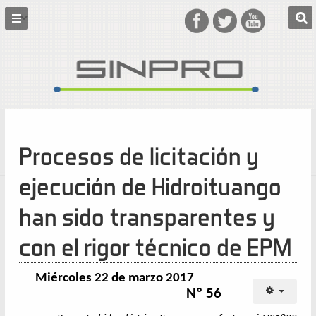
Procesos de licitación y
ejecución de Hidroituango
han sido transparentes y
con el rigor técnico de EPM
Miércoles 22 de marzo 2017
Nº 56