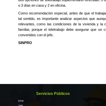
o 3 días en casa y 2 en oficina.
Como recomendación especial, antes de que el trabaja
tal sentido, es importante analizar aspectos que aunq
relevantes, como las condiciones de la vivienda y la 
familiar, porque el teletrabajo debe asegurar que se 
convenidos con el jefe.
SINPRO
Servicios Públicos
EPM
UNE