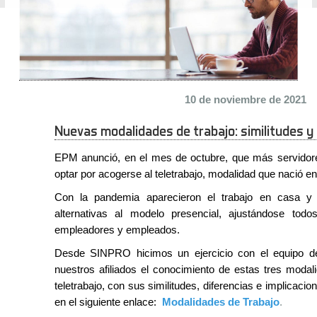
10 de noviembre de 2021
Nuevas modalidades de trabajo: similitudes y
EPM anunció, en el mes de octubre, que más servidor
optar por acogerse al teletrabajo, modalidad que nació e
Con la pandemia aparecieron el trabajo en casa y
alternativas al modelo presencial, ajustándose tod
empleadores y empleados.
Desde SINPRO hicimos un ejercicio con el equipo de j
nuestros afiliados el conocimiento de estas tres modal
teletrabajo, con sus similitudes, diferencias e implicaci
en el siguiente enlace:
Modalidades de Trabajo
.