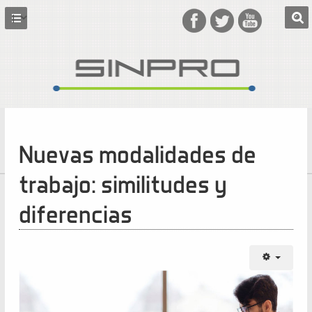
Nuevas modalidades de
trabajo: similitudes y
diferencias