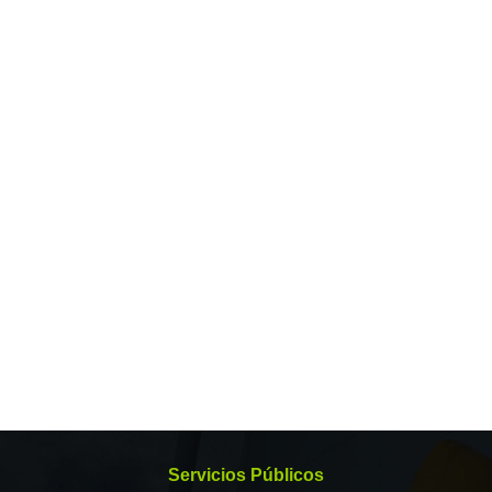
Servicios Públicos