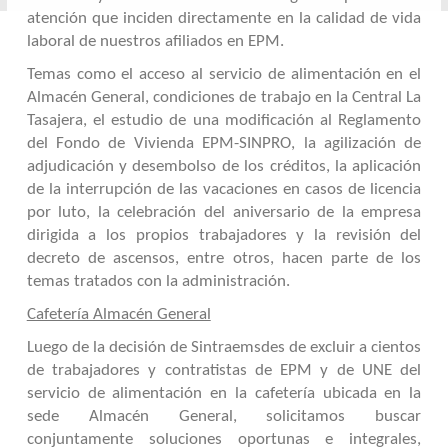
atención que inciden directamente en la calidad de vida
laboral de nuestros afiliados en EPM.
Temas como el acceso al servicio de alimentación en el
Almacén General, condiciones de trabajo en la Central La
Tasajera, el estudio de una modificación al Reglamento
del Fondo de Vivienda EPM-SINPRO, la agilización de
adjudicación y desembolso de los créditos, la aplicación
de la interrupción de las vacaciones en casos de licencia
por luto, la celebración del aniversario de la empresa
dirigida a los propios trabajadores y la revisión del
decreto de ascensos, entre otros, hacen parte de los
temas tratados con la administración.
Cafetería Almacén General
Luego de la decisión de Sintraemsdes de excluir a cientos
de trabajadores y contratistas de EPM y de UNE del
servicio de alimentación en la cafetería ubicada en la
sede Almacén General, solicitamos buscar
conjuntamente soluciones oportunas e integrales,