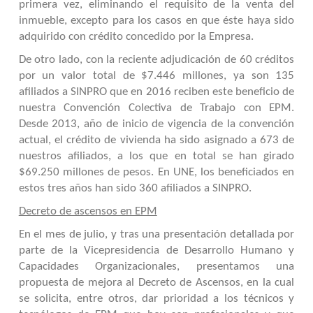
primera vez, eliminando el requisito de la venta del
inmueble, excepto para los casos en que éste haya sido
adquirido con crédito concedido por la Empresa.
De otro lado, con la reciente adjudicación de 60 créditos
por un valor total de $7.446 millones, ya son 135
afiliados a SINPRO que en 2016 reciben este beneficio de
nuestra Convención Colectiva de Trabajo con EPM.
Desde 2013, año de inicio de vigencia de la convención
actual, el crédito de vivienda ha sido asignado a 673 de
nuestros afiliados, a los que en total se han girado
$69.250 millones de pesos. En UNE, los beneficiados en
estos tres años han sido 360 afiliados a SINPRO.
Decreto de ascensos en EPM
En el mes de julio, y tras una presentación detallada por
parte de la Vicepresidencia de Desarrollo Humano y
Capacidades Organizacionales, presentamos una
propuesta de mejora al Decreto de Ascensos, en la cual
se solicita, entre otros, dar prioridad a los técnicos y