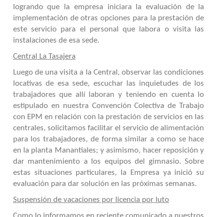
logrando que la empresa iniciara la evaluación de la
implementación de otras opciones para la prestación de
este servicio para el personal que labora o visita las
instalaciones de esa sede.
Central La Tasajera
Luego de una visita a la Central, observar las condiciones
locativas de esa sede, escuchar las inquietudes de los
trabajadores que allí laboran y teniendo en cuenta lo
estipulado en nuestra Convención Colectiva de Trabajo
con EPM en relación con la prestación de servicios en las
centrales, solicitamos
facilitar el servicio de alimentación
para los trabajadores, de forma similar a como se hace
en la planta Manantiales; y asimismo, hacer reposición y
dar mantenimiento a los equipos del gimnasio. Sobre
estas situaciones particulares, la Empresa ya inició su
evaluación para dar solución en las próximas semanas.
Suspensión de vacaciones por licencia por luto
Como lo informamos en reciente comunicado a nuestros