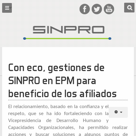
Con eco, gestiones de
SINPRO en EPM para
beneficio de los afiliados
El relacionamiento, basado en la confianza y el
respeto, que se ha ido fortaleciendo con la
Vicepresidencia de Desarrollo Humano y
Capacidades Organizacionales, ha permitido realizar
acciones y buscar soluciones a algunos puntos de