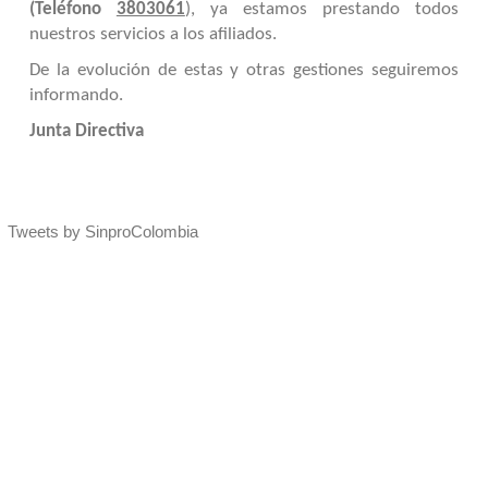
(Teléfono
3803061
), ya estamos prestando todos
nuestros servicios a los afiliados.
De la evolución de estas y otras gestiones seguiremos
informando.
Junta Directiva
Tweets by SinproColombia