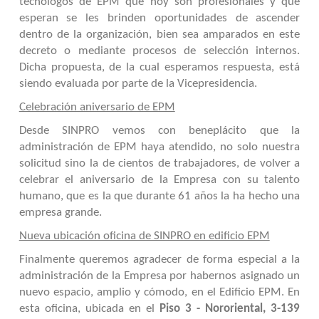
tecnólogos de EPM que hoy son profesionales y que
esperan se les brinden oportunidades de ascender
dentro de la organización, bien sea amparados en este
decreto o mediante procesos de selección internos.
Dicha propuesta, de la cual esperamos respuesta, está
siendo evaluada por parte de la Vicepresidencia.
Celebración aniversario de EPM
Desde SINPRO vemos con beneplácito que la
administración de EPM haya atendido, no solo nuestra
solicitud sino la de cientos de trabajadores, de volver a
celebrar el aniversario de la Empresa con su talento
humano, que es la que durante 61 años la ha hecho una
empresa grande.
Nueva ubicación oficina de SINPRO en edificio EPM
Finalmente queremos agradecer de forma especial a la
administración de la Empresa por habernos asignado un
nuevo espacio, amplio y cómodo, en el Edificio EPM. En
esta oficina, ubicada en el
Piso 3 - Nororiental, 3-139