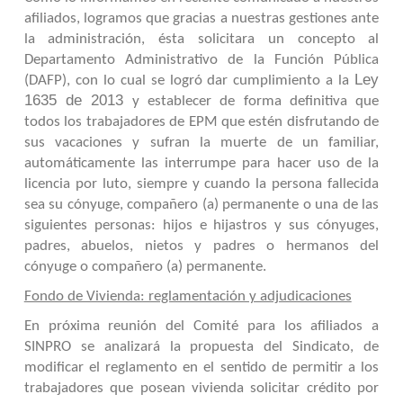
afiliados, logramos que gracias a nuestras gestiones ante
la administración, ésta solicitara un concepto al
Departamento Administrativo de la Función Pública
Ley
(DAFP), con lo cual se logró dar cumplimiento a la
1635 de 2013
y establecer de forma definitiva que
todos los trabajadores de EPM que estén disfrutando de
sus vacaciones y sufran la muerte de un familiar,
automáticamente las interrumpe para hacer uso de la
licencia por luto, siempre y cuando la persona fallecida
sea su cónyuge, compañero (a) permanente o una de las
siguientes personas: hijos e hijastros y sus cónyuges,
padres, abuelos, nietos y padres o hermanos del
cónyuge o compañero (a) permanente.
Fondo de Vivienda: reglamentación y adjudicaciones
En próxima reunión del Comité para los afiliados a
SINPRO se analizará la propuesta del Sindicato, de
modificar el reglamento en el sentido de permitir a los
trabajadores que posean vivienda solicitar crédito por