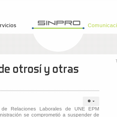
rvicios
Comunicac
e otrosí y otras
ión de Relaciones Laborales de UNE EPM
nistración se comprometió a suspender de