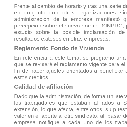
Frente al cambio de horario y tras una serie
en conjunto con otras organizaciones si
administración de la empresa manifestó
percepción sobre el nuevo horario. SINPRO, 
estudio sobre la posible implantación de
resultados exitosos en otras empresas.
Reglamento Fondo de Vivienda
En referencia a este tema, se programó una 
que se revisará el reglamento vigente para el
fin de hacer ajustes orientados a beneficia
estos créditos.
Calidad de afiliación
Dado que la administración, de forma unilater
los trabajadores que estaban afiliados a 
extensión, lo que afecta, entre otros, su puesto
valor en el aporte al otro sindicato, al pasar d
empresa notifique a cada uno de los traba