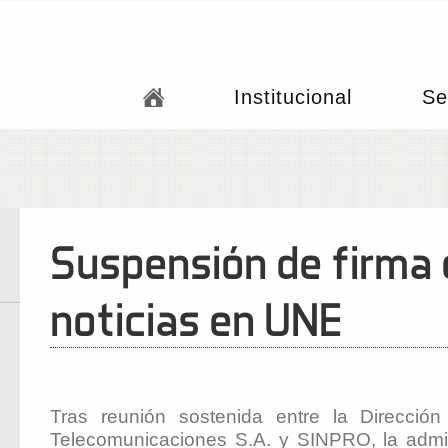
Institucional
Se
Suspensión de firma d
noticias en UNE
Tras reunión sostenida entre la Direcc
Telecomunicaciones S.A. y SINPRO, la admi