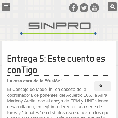
Entrega 5: Este cuento es
conTigo
La otra cara de la “fusión”
El Concejo de Medellín, en cabeza de la
coordinadora de ponentes del Acuerdo 106, la Aura
Marleny Arcila, con el apoyo de EPM y UNE vienen
desarrollando, en legítimo derecho, una serie de
foros y “debates” en distintos escenarios en los que