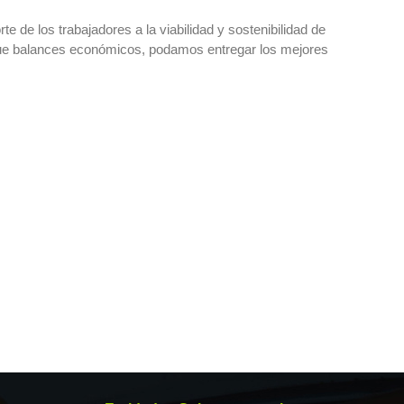
e los trabajadores a la viabilidad y sostenibilidad de
ue balances económicos, podamos entregar los mejores