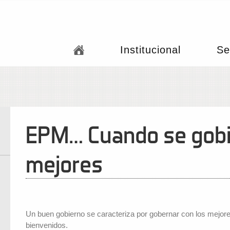
Institucional
Se
EPM… Cuando se gobi
mejores
Un buen gobierno se caracteriza por gobernar con los mejore
bienvenidos.