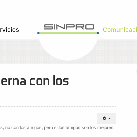
rvicios
Comunicac
erna con los
s, no con los amigos, pero si los amigos son los mejores,