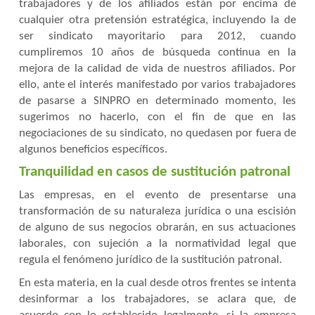
trabajadores y de los afiliados están por encima de
cualquier otra pretensión estratégica, incluyendo la de
ser sindicato mayoritario para 2012, cuando
cumpliremos 10 años de búsqueda continua en la
mejora de la calidad de vida de nuestros afiliados. Por
ello, ante el interés manifestado por varios trabajadores
de pasarse a SINPRO en determinado momento, les
sugerimos no hacerlo, con el fin de que en las
negociaciones de su sindicato, no quedasen por fuera de
algunos beneficios específicos.
Tranquilidad en casos de sustitución patronal
Las empresas, en el evento de presentarse una
transformación de su naturaleza jurídica o una escisión
de alguno de sus negocios obrarán, en sus actuaciones
laborales, con sujeción a la normatividad legal que
regula el fenómeno jurídico de la sustitución patronal.
En esta materia, en la cual desde otros frentes se intenta
desinformar a los trabajadores, se aclara que, de