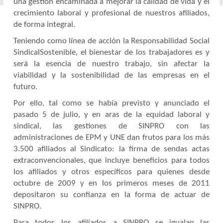
una gestión encaminada a mejorar la calidad de vida y el
crecimiento laboral y profesional de nuestros afiliados,
de forma integral.
Teniendo como línea de acción la Responsabilidad Social
Sindical
Sostenible, el bienestar de los trabajadores es y
será la esencia de nuestro trabajo, sin afectar la
viabilidad y la sostenibilidad de las empresas en el
futuro.
Por ello, tal como se había previsto y anunciado el
pasado 5 de julio, y en aras de la equidad laboral y
sindical, las gestiones de SINPRO con las
administraciones de EPM y UNE dan frutos para los más
3.500 afiliados al Sindicato: la firma de sendas actas
extraconvencionales, que incluye beneficios para todos
los afiliados y otros específicos para quienes desde
octubre de 2009 y en los primeros meses de 2011
depositaron su confianza en la forma de actuar de
SINPRO.