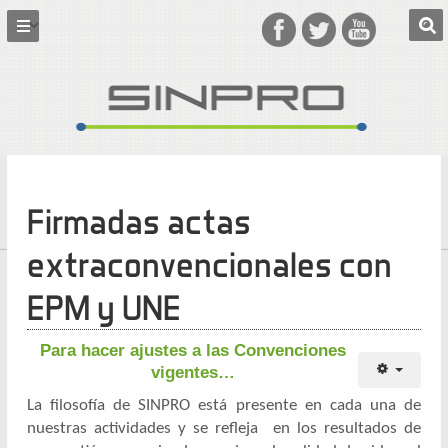
Firmadas actas
extraconvencionales con
EPM y UNE
Para hacer ajustes a las Convenciones
vigentes…
La filosofía de SINPRO está presente en cada una de
nuestras actividades y se refleja en los resultados de