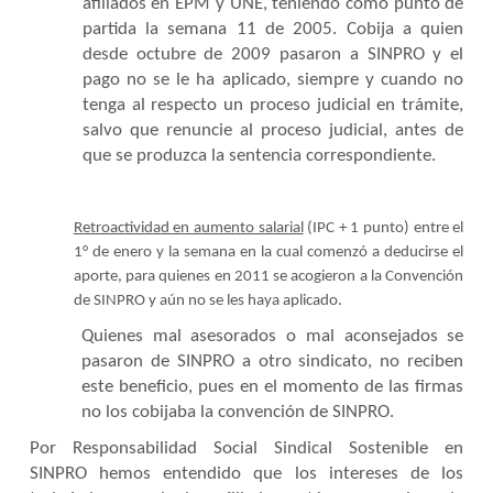
afiliados en EPM y UNE, teniendo como punto de
partida la semana 11 de 2005. Cobija a quien
desde octubre de 2009 pasaron a SINPRO y el
pago no se le ha aplicado, siempre y cuando no
tenga al respecto un proceso judicial en trámite,
salvo que renuncie al proceso judicial, antes de
que se produzca la sentencia correspondiente.
Retroactividad en aumento salarial
(IPC + 1 punto) entre el
1° de enero y la semana en la cual comenzó a deducirse el
aporte, para quienes en 2011 se acogieron a la Convención
de SINPRO y aún no se les haya aplicado.
Quienes mal asesorados o mal aconsejados se
pasaron de SINPRO a otro sindicato, no reciben
este beneficio, pues en el momento de las firmas
no los cobijaba la convención de SINPRO.
Por Responsabilidad Social Sindical Sostenible en
SINPRO hemos entendido que los intereses de los