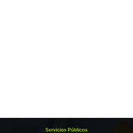
Servicios Públicos