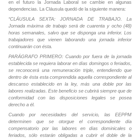
en el futuro la Jornada Laboral se cambie en algunas
dependencias. La Cláusula quedó de la siguiente manera:
“CLÁUSULA SEXTA: JORNADA DE TRABAJO. La
Jornada máxima de trabajo será de cuarenta y ocho (48)
horas semanales, salvo que se disponga una inferior. Los
trabajadores que vienen laborando una jornada inferior
continuarán con ésta.
PARÁGRAFO PRIMERO: Cuando por fuera de la jornada
establecida se requiera laborar en días domingos o feriados,
se reconocerá una remuneración triple, entendiendo que
dentro de ésta esta comprendida aquella correspondiente al
descanso establecido en la ley, más una doble por las
labores realizadas. Este beneficio se cubrirá siempre que de
conformidad con las disposiciones legales se posea
derecho a él.
Cuando por necesidades del servicio, las EEPPM
determinen que se otorgue el correspondiente día
compensatorio por las labores en días dominicales o
feriados, sólo estarán obligadas a cubrir el doble de la