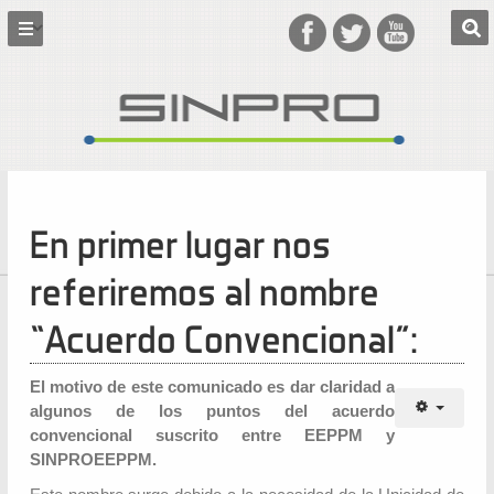
En primer lugar nos
referiremos al nombre
“Acuerdo Convencional”:
El motivo de este comunicado es dar claridad a
algunos de los puntos del acuerdo
convencional suscrito entre EEPPM y
SINPROEEPPM.