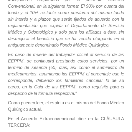
Convencional, en la siguiente forma: El 90% por cuenta del
fondo y el 10% restante como préstamo del mismo fondo
sin interés y a plazos que serán fijados de acuerdo con la
reglamentación que expida el Departamento de Servicio
Médico y Odontológico y sólo para los afiliados a éste, sin
desmejorar el beneficio que se ha venido otorgando en el
antiguamente denominado Fondo Médico Quirúrgico.
En caso de muerte del trabajador oficial al servicio de las
EEPPM, se continuará prestando estos servicios, por un
término de sesenta (60) días, así como el suministro de
medicamentos, asumiendo las EEPPM el porcentaje que le
corresponde, debiendo los familiares cancelar lo de su
cargo, en la Caja de las EEPPM, como requisito para el
despacho de la fórmula respectiva.”
Como pueden leer, el espíritu es el mismo del Fondo Médico
Quirúrgico actual.
En el Acuerdo Extraconvencional dice en la CLÁUSULA
TERCERA: