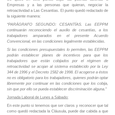
Empresas y a las personas que quieran, negociar la
retroactividad a Las Cesantías. El punto quedó redactado de
la siguiente manera:
“PARÁGRAFO SEGUNDO: CESANTÍAS. Las EEPPM
continuarán reconociendo el auxilio de cesantías, a los
trabajadores amparados en el presente Acuerdo
Convencional, en las condiciones legalmente establecidas.
Si las condiciones presupuestales lo permiten, las EEPPM
podrán establecer planes de incentivos para que los
trabajadores que están cobijados por el régimen de
retroactividad se acojan al sistema establecido por la Ley
344 de 1996 y el Decreto 1582 de 1998. El acogerse a éstos
no es obligatorio para los trabajadores, quienes podrán optar
libremente por continuar en las condiciones que los cobija,
sin que por ello se pueda establecer discriminación alguna.”
Jornada Laboral de Lunes a Sábado:
En este punto si tenemos que ser claros y reconocer que tal
como quedó redactada la Cláusula, puede dar cabida a que