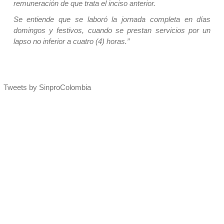
remuneración de que trata el inciso anterior.
Se entiende que se laboró la jornada completa en días
domingos y festivos, cuando se prestan servicios por un
lapso no inferior a cuatro (4) horas.”
Tweets by SinproColombia