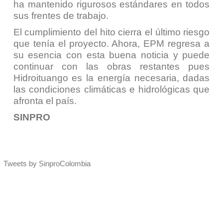
ha mantenido rigurosos estándares en todos
sus frentes de trabajo.
El cumplimiento del hito cierra el último riesgo
que tenía el proyecto. Ahora, EPM regresa a
su esencia con esta buena noticia y puede
continuar con las obras restantes pues
Hidroituango es la energía necesaria, dadas
las condiciones climáticas e hidrológicas que
afronta el país.
SINPRO
Tweets by SinproColombia