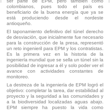
ser parte de EPM, pero también como
colombianos, pues todo el país es
beneficiario de la buena energía que ya se
está produciendo desde el nordeste
antioqueño.
El taponamiento definitivo del túnel derecho
de desviación, que inicialmente fue necesario
para la construcción de la presa, representó
un reto ingenieril para EPM y los contratistas.
Es la primera vez en la historia de la
ingeniería mundial que se sella un túnel sin la
posibilidad de ingresar a él y solo poder ver el
avance con actividades constantes de
monitoreo.
La destreza de la ingeniería de EPM logró el
objetivo: completar la tarea, dar estabilidad al
proyecto y la seguridad a las comunidades y
a la biodiversidad localizadas aguas abajo.
EPM siempre ha puesto la vida como