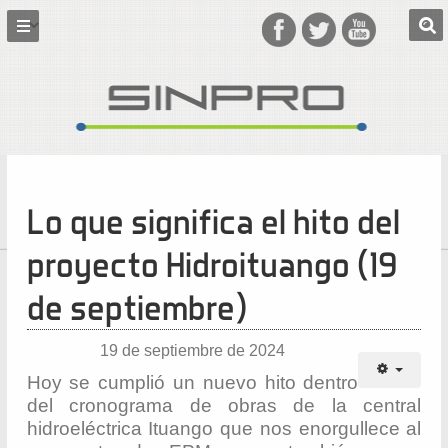
Lo que significa el hito del
proyecto Hidroituango (19
de septiembre)
19 de septiembre de 2024
Hoy se cumplió un nuevo hito dentro
del cronograma de obras de la central
hidroeléctrica Ituango que nos enorgullece al