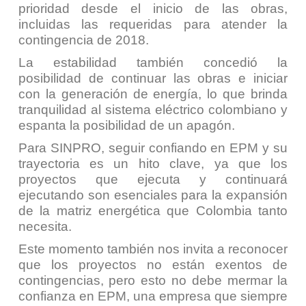
prioridad desde el inicio de las obras,
incluidas las requeridas para atender la
contingencia de 2018.
La estabilidad también concedió la
posibilidad de continuar las obras e iniciar
con la generación de energía, lo que brinda
tranquilidad al sistema eléctrico colombiano y
espanta la posibilidad de un apagón.
Para SINPRO, seguir confiando en EPM y su
trayectoria es un hito clave, ya que los
proyectos que ejecuta y continuará
ejecutando son esenciales para la expansión
de la matriz energética que Colombia tanto
necesita.
Este momento también nos invita a reconocer
que los proyectos no están exentos de
contingencias, pero esto no debe mermar la
confianza en EPM, una empresa que siempre