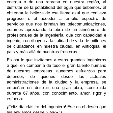
energía o de una represa en nuestra región, al
disfrutar de la potabilidad del agua que bebemos, al
observar la belleza de esa llama azul que conlleva
progreso, o al acceder al amplio espectro de
servicios que nos brindan las telecomunicaciones,
estamos apreciando la obra de un sinnúmero de
profesionales de la Ingeniería, que con capacidad e
ingenio, contribuyen a la calidad de vida de millones
de ciudadanos en nuestra ciudad, en Antioquia, el
país y más allá de nuestras fronteras.
Es por lo que invitamos a estos grandes Ingenieros
a que, en compañía de todo el gran talento humano
de nuestras empresas, aunemos esfuerzos para
defender, de quienes desde las actuales
administraciones de la ciudad y la empresa, se
empeñan en destruir una gran obra, construida
durante 67 años, con conocimiento, amor, rigor y
esfuerzo.
¡Feliz día clásico del Ingeniero! Ese es el deseo que
les enviamos desde SINPRO.