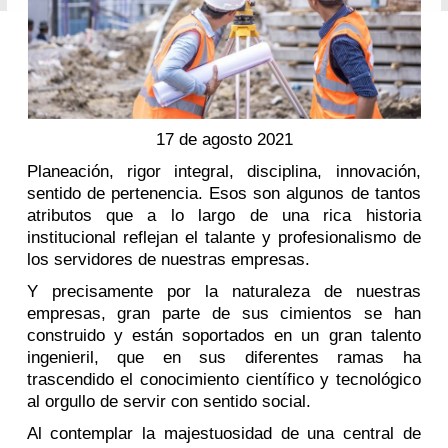
17 de agosto 2021
Planeación, rigor integral, disciplina, innovación,
sentido de pertenencia. Esos son algunos de tantos
atributos que a lo largo de una rica historia
institucional reflejan el talante y profesionalismo de
los servidores de nuestras empresas.
Y precisamente por la naturaleza de nuestras
empresas, gran parte de sus cimientos se han
construido y están soportados en un gran talento
ingenieril, que en sus diferentes ramas ha
trascendido el conocimiento científico y tecnológico
al orgullo de servir con sentido social.
Al contemplar la majestuosidad de una central de