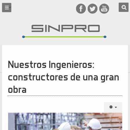
Nuestros Ingenieros:
constructores de una gran
obra