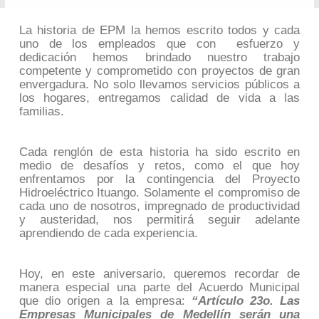
La historia de EPM la hemos escrito todos y cada
uno de los empleados que con esfuerzo y
dedicación hemos brindado nuestro trabajo
competente y comprometido con proyectos de gran
envergadura. No solo llevamos servicios públicos a
los hogares, entregamos calidad de vida a las
familias.
Cada renglón de esta historia ha sido escrito en
medio de desafíos y retos, como el que hoy
enfrentamos por la contingencia del Proyecto
Hidroeléctrico Ituango. Solamente el compromiso de
cada uno de nosotros, impregnado de productividad
y austeridad, nos permitirá seguir adelante
aprendiendo de cada experiencia.
Hoy, en este aniversario, queremos recordar de
manera especial una parte del Acuerdo Municipal
que dio origen a la empresa:
“Artículo 23o. Las
Empresas Municipales de Medellín serán una