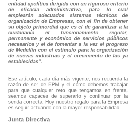
entidad apolítica dirigida con un riguroso criterio
de eficacia administrativa, para lo cual
emplearán adecuados sistemas técnicos de
organización de Empresas, con el fin de obtener
su objeto primordial que es el de garantizar a la
ciudadanía el funcionamiento regular,
permanente y económico de servicios públicos
necesarios y el de fomentar a la vez el progreso
de Medellín con el estímulo para la organización
de nuevas industrias y el crecimiento de las ya
establecidas”.
Ese artículo, cada día más vigente, nos recuerda la
razón de ser de EPM y el cómo debemos trabajar
para que cualquier reto que tengamos en frente,
seamos capaces de superarlo y continuar por la
senda correcta. Hoy nuestro regalo para la Empresa
es seguir actuando con la mayor responsabilidad.
Junta Directiva