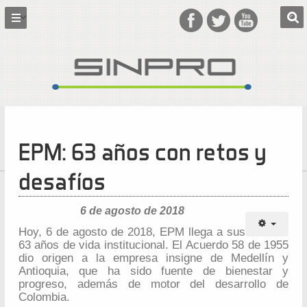
EPM: 63 años con retos y
desafíos
6 de agosto de 2018
Hoy, 6 de agosto de 2018, EPM llega a sus
63 años de vida institucional. El Acuerdo 58 de 1955
dio origen a la empresa insigne de Medellín y
Antioquia, que ha sido fuente de bienestar y
progreso, además de motor del desarrollo de
Colombia.