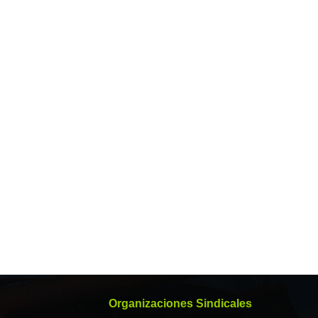
Organizaciones Sindicales