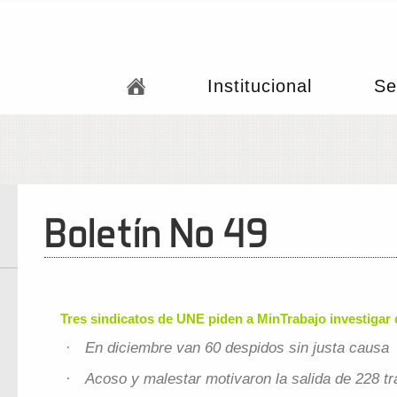
Institucional
Se
Boletín No 49
Tres sindicatos de UNE piden a MinTrabajo investigar
En diciembre van 60 despidos sin justa causa
·
Acoso y malestar motivaron la salida de 228 tra
·