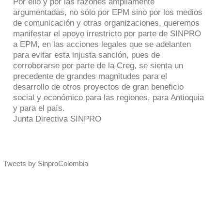
Por ello y por las razones ampliamente
argumentadas, no sólo por EPM sino por los medios
de comunicación y otras organizaciones, queremos
manifestar el apoyo irrestricto por parte de SINPRO
a EPM, en las acciones legales que se adelanten
para evitar esta injusta sanción, pues de
corroborarse por parte de la Creg, se sienta un
precedente de grandes magnitudes para el
desarrollo de otros proyectos de gran beneficio
social y económico para las regiones, para Antioquia
y para el país.
Junta Directiva SINPRO
Tweets by SinproColombia