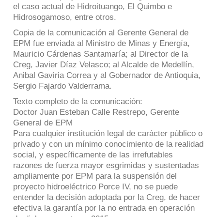
el caso actual de Hidroituango, El Quimbo e
Hidrosogamoso, entre otros.
Copia de la comunicación al Gerente General de
EPM fue enviada al Ministro de Minas y Energía,
Mauricio Cárdenas Santamaría; al Director de la
Creg, Javier Díaz Velasco; al Alcalde de Medellín,
Anibal Gaviria Correa y al Gobernador de Antioquia,
Sergio Fajardo Valderrama.
Texto completo de la comunicación:
Doctor Juan Esteban Calle Restrepo, Gerente
General de EPM
Para cualquier institución legal de carácter público o
privado y con un mínimo conocimiento de la realidad
social, y específicamente de las irrefutables
razones de fuerza mayor esgrimidas y sustentadas
ampliamente por EPM para la suspensión del
proyecto hidroeléctrico Porce IV, no se puede
entender la decisión adoptada por la Creg, de hacer
efectiva la garantía por la no entrada en operación