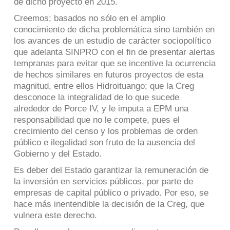
de dicho proyecto en 2015.
Creemos; basados no sólo en el amplio
conocimiento de dicha problemática sino también en
los avances de un estudio de carácter sociopolítico
que adelanta SINPRO con el fin de presentar alertas
tempranas para evitar que se incentive la ocurrencia
de hechos similares en futuros proyectos de esta
magnitud, entre ellos Hidroituango; que la Creg
desconoce la integralidad de lo que sucede
alrededor de Porce IV, y le imputa a EPM una
responsabilidad que no le compete, pues el
crecimiento del censo y los problemas de orden
público e ilegalidad son fruto de la ausencia del
Gobierno y del Estado.
Es deber del Estado garantizar la remuneración de
la inversión en servicios públicos, por parte de
empresas de capital público o privado. Por eso, se
hace más inentendible la decisión de la Creg, que
vulnera este derecho.