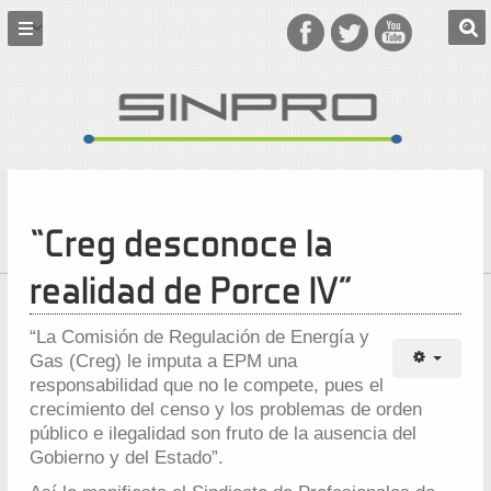
“Creg desconoce la
realidad de Porce IV”
“La Comisión de Regulación de Energía y
Gas (Creg) le imputa a EPM una
responsabilidad que no le compete, pues el
crecimiento del censo y los problemas de orden
público e ilegalidad son fruto de la ausencia del
Gobierno y del Estado”.