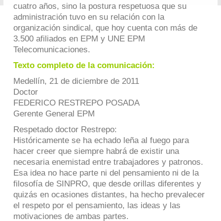
cuatro años, sino la postura respetuosa que su
administración tuvo en su relación con la
organización sindical, que hoy cuenta con más de
3.500 afiliados en EPM y UNE EPM
Telecomunicaciones.
Texto completo de la comunicación:
Medellín, 21 de diciembre de 2011
Doctor
FEDERICO RESTREPO POSADA
Gerente General EPM
Respetado doctor Restrepo:
Históricamente se ha echado leña al fuego para
hacer creer que siempre habrá de existir una
necesaria enemistad entre trabajadores y patronos.
Esa idea no hace parte ni del pensamiento ni de la
filosofía de SINPRO, que desde orillas diferentes y
quizás en ocasiones distantes, ha hecho prevalecer
el respeto por el pensamiento, las ideas y las
motivaciones de ambas partes.