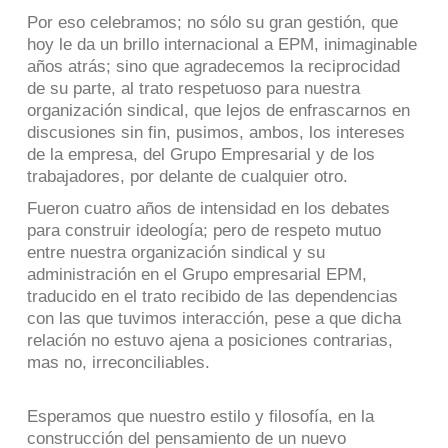
Por eso celebramos; no sólo su gran gestión, que
hoy le da un brillo internacional a EPM, inimaginable
años atrás; sino que agradecemos la reciprocidad
de su parte, al trato respetuoso para nuestra
organización sindical, que lejos de enfrascarnos en
discusiones sin fin, pusimos, ambos, los intereses
de la empresa, del Grupo Empresarial y de los
trabajadores, por delante de cualquier otro.
Fueron cuatro años de intensidad en los debates
para construir ideología; pero de respeto mutuo
entre nuestra organización sindical y su
administración en el Grupo empresarial EPM,
traducido en el trato recibido de las dependencias
con las que tuvimos interacción, pese a que dicha
relación no estuvo ajena a posiciones contrarias,
mas no, irreconciliables.
Esperamos que nuestro estilo y filosofía, en la
construcción del pensamiento de un nuevo