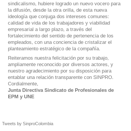
sindicalismo, hubiere logrado un nuevo vocero para
la difusión, desde la otra orilla, de esta nueva
ideología que conjuga dos intereses comunes:
calidad de vida de los trabajadores y viabilidad
empresarial a largo plazo, a través del
fortalecimiento del sentido de pertenencia de los
empleados, con una conciencia de cristalizar el
planteamiento estratégico de la compañía.
Reiteramos nuestra felicitación por su trabajo,
ampliamente reconocido por diversos actores, y
nuestro agradecimiento por su disposición para
entablar una relación transparente con SINPRO.
Cordialmente,
Junta Directiva Sindicato de Profesionales de
EPM y UNE
Tweets by SinproColombia