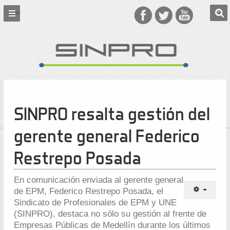
SINPRO resalta gestión del
gerente general Federico
Restrepo Posada
En comunicación enviada al gerente general
de EPM, Federico Restrepo Posada, el
Sindicato de Profesionales de EPM y UNE
(SINPRO), destaca no sólo su gestión al frente de
Empresas Públicas de Medellín durante los últimos