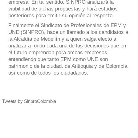
empresa. En tal sentido, SINPRO analizará la
viabilidad de dichas propuestas y hará estudios
posteriores para emitir su opinión al respecto.
Finalmente el Sindicato de Profesionales de EPM y
UNE (SINPRO), hace un llamado a los candidatos a
la Alcaldía de Medellín y a quien salga electo a
analizar a fondo cada una de las decisiones que en
el futuro emprendan para ambas empresas,
entendiendo que tanto EPM como UNE son
patrimonio de la ciudad, de Antioquia y de Colombia,
así como de todos los ciudadanos.
Tweets by SinproColombia