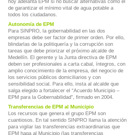
hoy adelanta EPM si no buscar alternativas como el
de garantizar el mínimo vital de agua potable a
todos los ciudadanos.
Autonomía de EPM
Para SINPRO, la gobernabilidad en las dos
empresas debe ser factor de primer orden. Por ello,
blindarlas de la politiquería y la corrupción son
tareas que debe priorizar el próximo alcalde de
Medellín. El gerente y la Junta directiva de EPM
deben ser profesionales a carta cabal, íntegros, con
amplio conocimiento de la empresa, del negocio de
los servicios públicos domiciliarios y con
sensibilidad social. Para ello, insta al alcalde que
salga elegido a fortalecer el “Acuerdo Municipio –
EPM para la Gobernabilidad”, firmado en 2004.
Transferencias de EPM al Municipio
Los recursos que genera el grupo EPM son
cuantiosos. En tal sentido SINPRO llama la atención
para vigilar las transferencias extraordinarias que
EPM haga al Municipio (las transferencias