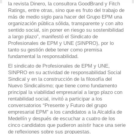
la revista Dinero, la consultora GoodBrand y Fitch
Ratings, entre otras, sino que es fruto del trabajo de
más de medio siglo para hacer del Grupo EPM una
organización pública sólida, transparente y con alto
sentido social, sin poner en riesgo su sostenibilidad
a largo plazo”, manifestó el Sindicato de
Profesionales de EPM y UNE (SINPRO), por lo
tanto su gestión debe tener como premisa
fundamental la responsabilidad.
El sindicato de Profesionales de EPM y UNE,
SINPRO en su actividad de responsabilidad Social
Sindical y en la construcción de la filosofía del
Nuevo Sindicalismo; que tiene como fundamento
principal la viabilidad empresarial a largo plazo con
rentabilidad social, invitó a participar a los
conversatorios “Presente y Futuro del grupo
empresarial EPM” a los candidatos a la Alcaldía de
Medellín y después de escuchar a cuatro de los
cinco candidatos que pudieron asistir hace una serie
de reflexiones sobre sus propuestas.