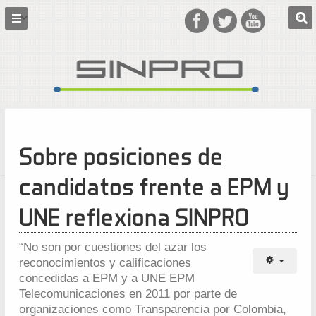
Sobre posiciones de
candidatos frente a EPM y
UNE reflexiona SINPRO
“No son por cuestiones del azar los
reconocimientos y calificaciones
concedidas a EPM y a UNE EPM
Telecomunicaciones en 2011 por parte de
organizaciones como Transparencia por Colombia,