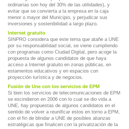
ordinarias son hoy del 30% de las utilidades), y
evitar que se convierta a la empresa en la caja
menor o mayor del Municipio, y perjudicar sus
inversiones y sostenibilidad a largo plazo.
Internet gratuito
SINPRO considera que este tema que atañe a UNE
por su responsabilidad social, se viene cumpliendo
con programas como Ciudad Digital, pero acoge la
propuesta de algunos candidatos de que haya
acceso a Internet gratuito en zonas públicas, en
estamentos educativos y en espacios con
proyección turística y de negocios.
Fusión de Une con los servicios de EPM
Si bien los servicios de telecomunicaciones de EPM
se escindieron en 2006 con lo cual se dio vida a
UNE, hay propuestas de algunos candidatos en el
sentido de volver a reunificar estos en torno a EPM,
con el fin de blindar a UNE de posibles alianzas
estratégicas que finalicen con la privatización de la