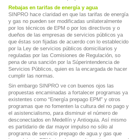
Rebajas en tarifas de energía y agua
SINPRO hace claridad en que las tarifas de energía
y gas no pueden ser modificadas unilateralmente
por los técnicos de EPM o por los directivos y o
dueños de las empresas de servicios públicos ya
que éstas son fijadas de acuerdo con lo establecido
por la Ley de servicios públicos domiciliarios y
reguladas por las Comisiones de Regulación, so
pena de una sanción por la Súperintendencia de
Servicios Públicos, quien es la encargada de hacer
cumplir las normas.
Sin embargo SINPRO ve con buenos ojos las
propuestas encaminadas a fortalecer programas ya
existentes como “Energía prepago EPM” y otros
programas que no fomenten la cultura del no pago y
el asistencialismo, para disminuir el número de
desconectados en Medellín y Antioquia. Así mismo
es partidario de dar mayor impulso no sólo al
programa de servicio prepago de agua y gas que