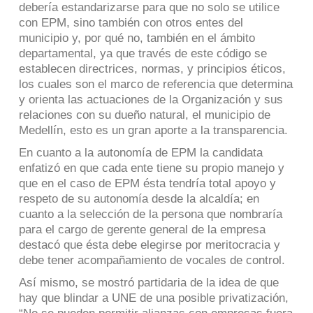
debería estandarizarse para que no solo se utilice
con EPM, sino también con otros entes del
municipio y, por qué no, también en el ámbito
departamental, ya que través de este código se
establecen directrices, normas, y principios éticos,
los cuales son el marco de referencia que determina
y orienta las actuaciones de la Organización y sus
relaciones con su dueño natural, el municipio de
Medellín, esto es un gran aporte a la transparencia.
En cuanto a la autonomía de EPM la candidata
enfatizó en que cada ente tiene su propio manejo y
que en el caso de EPM ésta tendría total apoyo y
respeto de su autonomía desde la alcaldía; en
cuanto a la selección de la persona que nombraría
para el cargo de gerente general de la empresa
destacó que ésta debe elegirse por meritocracia y
debe tener acompañamiento de vocales de control.
Así mismo, se mostró partidaria de la idea de que
hay que blindar a UNE de una posible privatización,