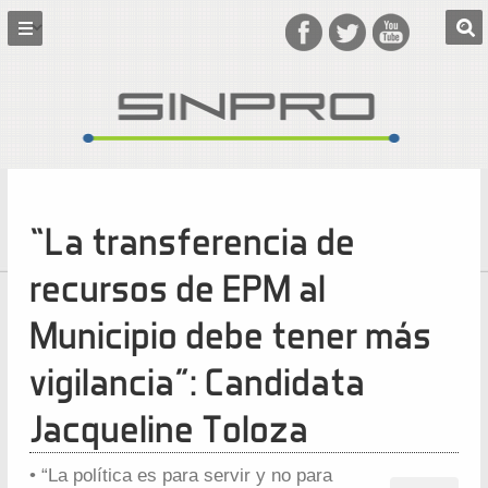
“La transferencia de
recursos de EPM al
Municipio debe tener más
vigilancia”: Candidata
Jacqueline Toloza
• “La política es para servir y no para