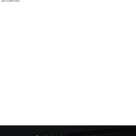
o ambiente.