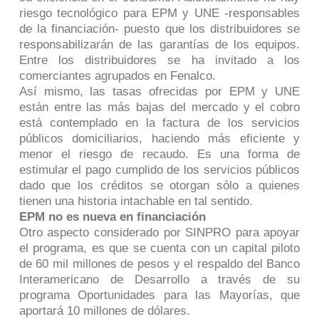
riesgo tecnológico para EPM y UNE -responsables
de la financiación- puesto que los distribuidores se
responsabilizarán de las garantías de los equipos.
Entre los distribuidores se ha invitado a los
comerciantes agrupados en Fenalco.
Así mismo, las tasas ofrecidas por EPM y UNE
están entre las más bajas del mercado y el cobro
está contemplado en la factura de los servicios
públicos domiciliarios, haciendo más eficiente y
menor el riesgo de recaudo. Es una forma de
estimular el pago cumplido de los servicios públicos
dado que los créditos se otorgan sólo a quienes
tienen una historia intachable en tal sentido.
EPM no es nueva en financiación
Otro aspecto considerado por SINPRO para apoyar
el programa, es que se cuenta con un capital piloto
de 60 mil millones de pesos y el respaldo del Banco
Interamericano de Desarrollo a través de su
programa Oportunidades para las Mayorías, que
aportará 10 millones de dólares.