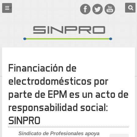
Financiación de
electrodomésticos por
parte de EPM es un acto de
responsabilidad social:
SINPRO
Sindicato de Profesionales apoya