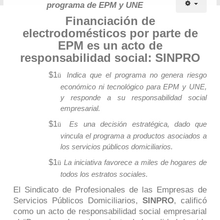
programa de EPM y UNE
Financiación de
electrodomésticos por parte de
EPM es un acto de
responsabilidad social: SINPRO
$1
ü
Indica que el programa no genera riesgo
económico ni tecnológico para EPM y UNE,
y responde a su responsabilidad social
empresarial.
$1
ü
Es una decisión estratégica, dado que
vincula el programa a productos asociados a
los servicios públicos domiciliarios.
$1
ü
La iniciativa favorece a miles de hogares de
todos los estratos sociales.
El Sindicato de Profesionales de las Empresas de
Servicios Públicos Domiciliarios,
SINPRO
, calificó
como un acto de responsabilidad social empresarial