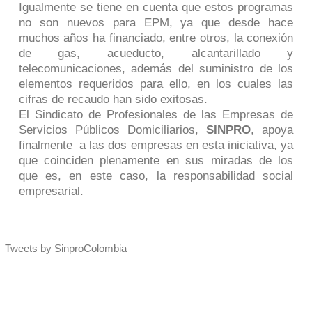
Igualmente se tiene en cuenta que estos programas
no son nuevos para EPM, ya que desde hace
muchos años ha financiado, entre otros, la conexión
de gas, acueducto, alcantarillado y
telecomunicaciones, además del suministro de los
elementos requeridos para ello, en los cuales las
cifras de recaudo han sido exitosas.
El Sindicato de Profesionales de las Empresas de
Servicios Públicos Domiciliarios,
SINPRO
, apoya
finalmente a las dos empresas en esta iniciativa, ya
que coinciden plenamente en sus miradas de los
que es, en este caso, la responsabilidad social
empresarial.
Tweets by SinproColombia