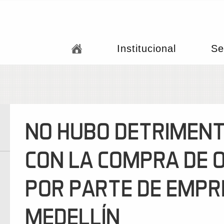
Institucional
Se
NO HUBO DETRIMENT
CON LA COMPRA DE OR
POR PARTE DE EMPR
MEDELLÍN