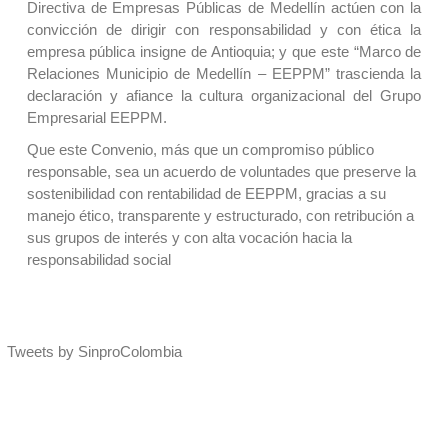
Directiva de Empresas Públicas de Medellín actúen con la
convicción de dirigir con responsabilidad y con ética la
empresa pública insigne de Antioquia; y que este “Marco de
Relaciones Municipio de Medellín – EEPPM” trascienda la
declaración y afiance la cultura organizacional del Grupo
Empresarial EEPPM.
Que este Convenio, más que un compromiso público
responsable, sea un acuerdo de voluntades que preserve la
sostenibilidad con rentabilidad de EEPPM, gracias a su
manejo ético, transparente y estructurado, con retribución a
sus grupos de interés y con alta vocación hacia la
responsabilidad social
Tweets by SinproColombia