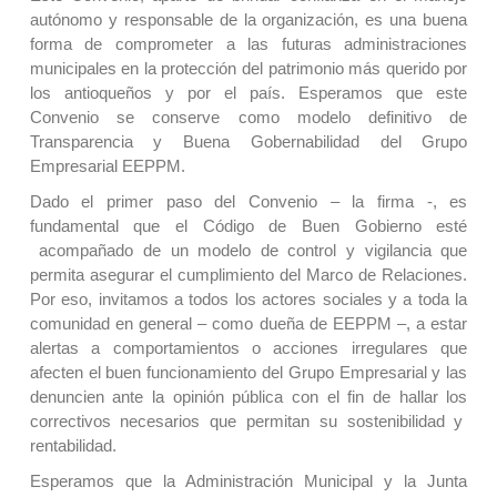
autónomo y responsable de la organización, es una buena
forma de comprometer a las futuras administraciones
municipales en la protección del patrimonio más querido por
los antioqueños y por el país. Esperamos que este
Convenio se conserve como modelo definitivo de
Transparencia y Buena Gobernabilidad del Grupo
Empresarial EEPPM.
Dado el primer paso del Convenio – la firma -, es
fundamental que el Código de Buen Gobierno esté
acompañado de un modelo de control y vigilancia que
permita asegurar el cumplimiento del Marco de Relaciones.
Por eso, invitamos a todos los actores sociales y a toda la
comunidad en general – como dueña de EEPPM –, a estar
alertas a comportamientos o acciones irregulares que
afecten el buen funcionamiento del Grupo Empresarial y las
denuncien ante la opinión pública con el fin de hallar los
correctivos necesarios que permitan su sostenibilidad y
rentabilidad.
Esperamos que la Administración Municipal y la Junta