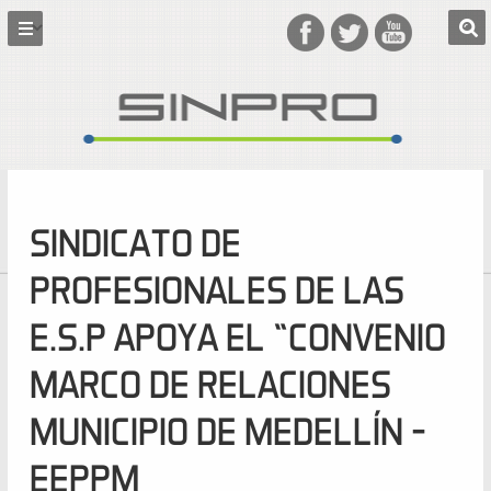
SINDICATO DE
PROFESIONALES DE LAS
E.S.P APOYA EL “CONVENIO
MARCO DE RELACIONES
MUNICIPIO DE MEDELLÍN –
EEPPM