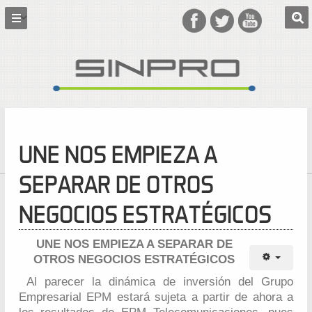
UNE NOS EMPIEZA A
SEPARAR DE OTROS
NEGOCIOS ESTRATÉGICOS
UNE NOS EMPIEZA A SEPARAR DE
OTROS NEGOCIOS ESTRATÉGICOS
Al parecer la dinámica de inversión del Grupo
Empresarial EPM estará sujeta a partir de ahora a