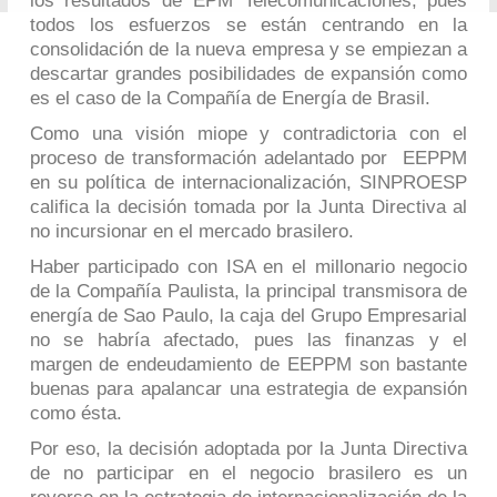
los resultados de EPM Telecomunicaciones, pues
todos los esfuerzos se están centrando en la
consolidación de la nueva empresa y se empiezan a
descartar grandes posibilidades de expansión como
es el caso de la Compañía de Energía de Brasil.
Como una visión miope y contradictoria con el
proceso de transformación adelantado por EEPPM
en su política de internacionalización, SINPROESP
califica la decisión tomada por la Junta Directiva al
no incursionar en el mercado brasilero.
Haber participado con ISA en el millonario negocio
de la Compañía Paulista, la principal transmisora de
energía de Sao Paulo, la caja del Grupo Empresarial
no se habría afectado, pues las finanzas y el
margen de endeudamiento de EEPPM son bastante
buenas para apalancar una estrategia de expansión
como ésta.
Por eso, la decisión adoptada por la Junta Directiva
de no participar en el negocio brasilero es un