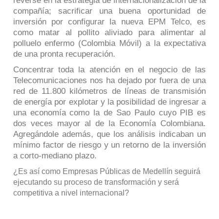
reverse en la estrategia de internacionalización de la
compañía; sacrificar una buena oportunidad de
inversión por configurar la nueva EPM Telco, es
como matar al pollito aliviado para alimentar al
polluelo enfermo (Colombia Móvil) a la expectativa
de una pronta recuperación.
Concentrar toda la atención en el negocio de las
Telecomunicaciones nos ha dejado por fuera de una
red de 11.800 kilómetros de líneas de transmisión
de energía por explotar y la posibilidad de ingresar a
una economía como la de Sao Paulo cuyo PIB es
dos veces mayor al de la Economía Colombiana.
Agregándole además, que los análisis indicaban un
mínimo factor de riesgo y un retorno de la inversión
a corto-mediano plazo.
¿Es así como Empresas Públicas de Medellín seguirá
ejecutando su proceso de transformación y será
competitiva a nivel internacional?