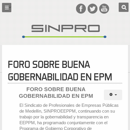
FORO SOBRE BUENA
GOBERNABILIDAD EN EPM
FORO SOBRE BUENA
GOBERNABILIDAD EN EPM
El Sindicato de Profesionales de Empresas Públicas
de Medellín, SINPROEEPPM, continuando con su
trabajo por la gobernabilidad y transparencia en
EEPPM, ha programado conjuntamente con el
Programa de Gobierno Corporativo de