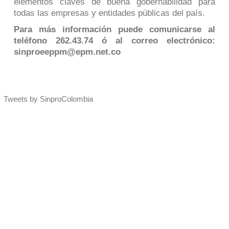
elementos claves de buena gobernabilidad para
todas las empresas y entidades públicas del país.
Para más información puede comunicarse al
teléfono 262.43.74 ó al correo electrónico:
sinproeeppm@epm.net.co
Tweets by SinproColombia