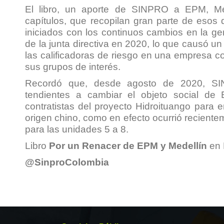
El libro, un aporte de SINPRO a EPM, Med
capítulos, que recopilan gran parte de esos
iniciados con los continuos cambios en la ge
de la junta directiva en 2020, lo que causó un 
las calificadoras de riesgo en una empresa c
sus grupos de interés.
Recordó que, desde agosto de 2020, SIN
tendientes a cambiar el objeto social de
contratistas del proyecto Hidroituango para 
origen chino, como en efecto ocurrió recientem
para las unidades 5 a 8.
Libro
Por un Renacer de EPM y Medellín
en
@SinproColombia