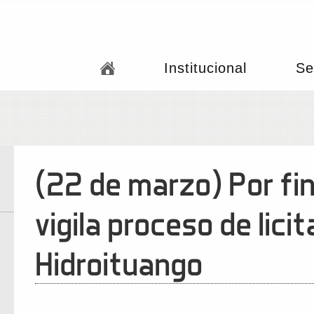
Institucional
Se
(22 de marzo) Por fin
vigila proceso de lici
Hidroituango