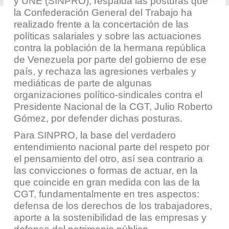
y UNE (SINPRO), respalda las posturas que
la Confederación General del Trabajo ha
realizado frente a la concertación de las
políticas salariales y sobre las actuaciones
contra la población de la hermana república
de Venezuela por parte del gobierno de ese
país, y rechaza las agresiones verbales y
mediáticas de parte de algunas
organizaciones político-sindicales contra el
Presidente Nacional de la CGT, Julio Roberto
Gómez, por defender dichas posturas.
Para SINPRO, la base del verdadero
entendimiento nacional parte del respeto por
el pensamiento del otro, así sea contrario a
las convicciones o formas de actuar, en la
que coincide en gran medida con las de la
CGT, fundamentalmente en tres aspectos:
defensa de los derechos de los trabajadores,
aporte a la sostenibilidad de las empresas y