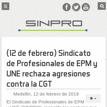
(12 de febrero) Sindicato
de Profesionales de EPM y
UNE rechaza agresiones
contra la CGT
Medellín, 12 de febrero de 2019
El Sindicato de Profesionales de EPM