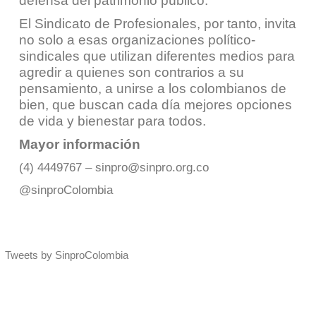
defensa del patrimonio público.
El Sindicato de Profesionales, por tanto, invita
no solo a esas organizaciones político-
sindicales que utilizan diferentes medios para
agredir a quienes son contrarios a su
pensamiento, a unirse a los colombianos de
bien, que buscan cada día mejores opciones
de vida y bienestar para todos.
Mayor información
(4) 4449767 –
sinpro@sinpro.org.co
@sinproColombia
Tweets by SinproColombia