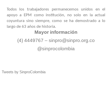
Todos los trabajadores permanecemos unidos en el
apoyo a EPM como institución, no solo en la actual
coyuntura sino siempre, como se ha demostrado a lo
largo de 63 años de historia.
Mayor información
(4) 4449767 –
sinpro@sinpro.org.co
@sinprocolombia
Tweets by SinproColombia