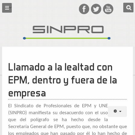
Llamado a la lealtad con
EPM, dentro y fuera de la
empresa
El Sindicato de Profesionales de EPM y UNE
(SINPRO) manifiesta su desacuerdo con el uso
que del polígrafo se ha hecho desde la
Secretaría General de EPM, puesto que, no obstante que
los empleados que han pasado por él lo han hecho de