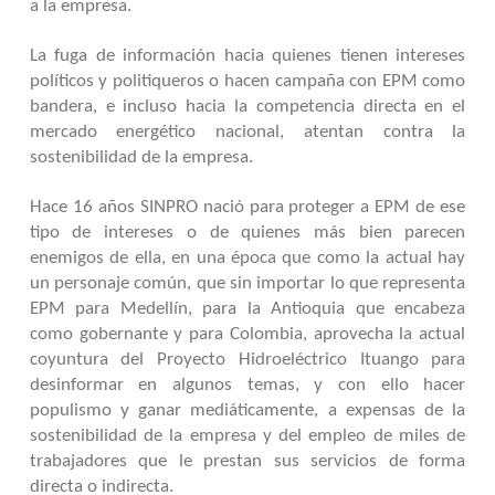
a la empresa.
La fuga de información hacia quienes tienen intereses
políticos y politiqueros o hacen campaña con EPM como
bandera, e incluso hacia la competencia directa en el
mercado energético nacional, atentan contra la
sostenibilidad de la empresa.
Hace 16 años SINPRO nació para proteger a EPM de ese
tipo de intereses o de quienes más bien parecen
enemigos de ella, en una época que como la actual hay
un personaje común, que sin importar lo que representa
EPM para Medellín, para la Antioquia que encabeza
como gobernante y para Colombia, aprovecha la actual
coyuntura del Proyecto Hidroeléctrico Ituango para
desinformar en algunos temas, y con ello hacer
populismo y ganar mediáticamente, a expensas de la
sostenibilidad de la empresa y del empleo de miles de
trabajadores que le prestan sus servicios de forma
directa o indirecta.