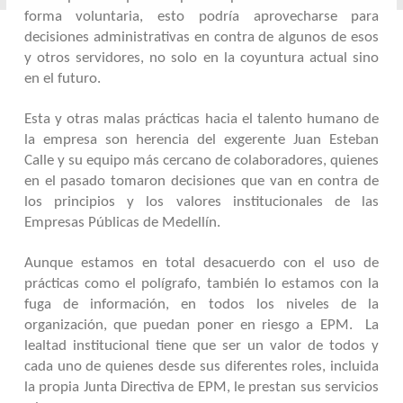
forma voluntaria, esto podría aprovecharse para
decisiones administrativas en contra de algunos de esos
y otros servidores, no solo en la coyuntura actual sino
en el futuro.
Esta y otras malas prácticas hacia el talento humano de
la empresa son herencia del exgerente Juan Esteban
Calle y su equipo más cercano de colaboradores, quienes
en el pasado tomaron decisiones que van en contra de
los principios y los valores institucionales de las
Empresas Públicas de Medellín.
Aunque estamos en total desacuerdo con el uso de
prácticas como el polígrafo, también lo estamos con la
fuga de información, en todos los niveles de la
organización, que puedan poner en riesgo a EPM. La
lealtad institucional tiene que ser un valor de todos y
cada uno de quienes desde sus diferentes roles, incluida
la propia Junta Directiva de EPM, le prestan sus servicios