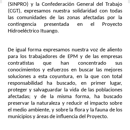
(SINPRO) y la Confederación General del Trabajo
(CGT), expresamos nuestra solidaridad con todas
las comunidades de las zonas afectadas por la
contingencia presentada en el Proyecto
Hidroeléctrico Ituango.
De igual forma expresamos nuestra voz de aliento
para los trabajadores de EPM y de las empresas
contratistas que han concentrado sus
conocimientos y esfuerzos en buscar las mejores
soluciones a esta coyuntura, en la que con total
responsabilidad ha buscado, en primer lugar,
proteger y salvaguardar la vida de las poblaciones
afectadas; y de la misma forma, ha buscado
preservar la naturaleza y reducir el impacto sobre
el medio ambiente, y sobre la flora y la fauna de los
municipios y áreas de influencia del Proyecto.