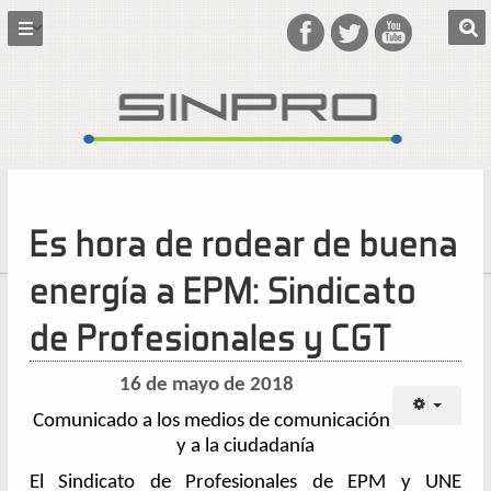
Es hora de rodear de buena
energía a EPM: Sindicato
de Profesionales y CGT
16 de mayo de 2018
Comunicado a los medios de comunicación
y a la ciudadanía
El Sindicato de Profesionales de EPM y UNE