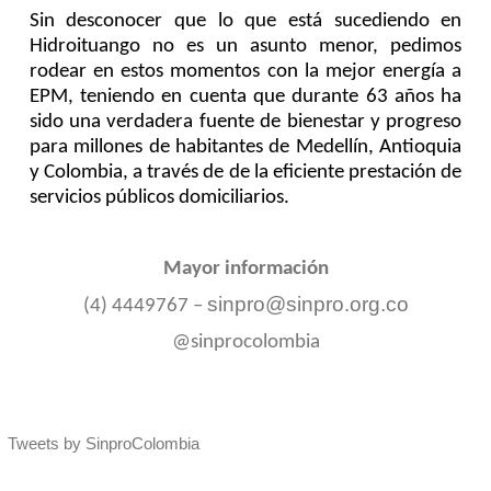
Sin desconocer que lo que está sucediendo en
Hidroituango no es un asunto menor, pedimos
rodear en estos momentos con la mejor energía a
EPM, teniendo en cuenta que durante 63 años ha
sido una verdadera fuente de bienestar y progreso
para millones de habitantes de Medellín, Antioquia
y Colombia, a través de de la eficiente prestación de
servicios públicos domiciliarios.
Mayor información
sinpro@sinpro.org.co
(4) 4449767 –
@sinprocolombia
Tweets by SinproColombia